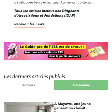
développer leurs échanges. Au menu : contenu ...
Tous les articles Institut des Dirigeants
d'Associations et Fondations (IDAF)
Recevoir les news
Les derniers articles publiés
Acteurs
Carenews
À Mayotte, une jeune
génération choisit