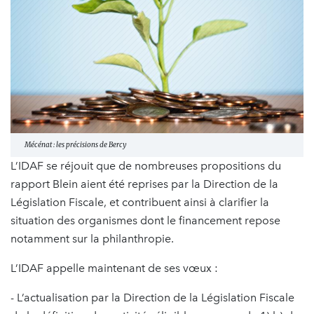
Mécénat : les précisions de Bercy
L’IDAF se réjouit que de nombreuses propositions du
rapport Blein aient été reprises par la Direction de la
Législation Fiscale, et contribuent ainsi à clarifier la
situation des organismes dont le financement repose
notamment sur la philanthropie.
L’IDAF appelle maintenant de ses vœux :
- L’actualisation par la Direction de la Législation Fiscale