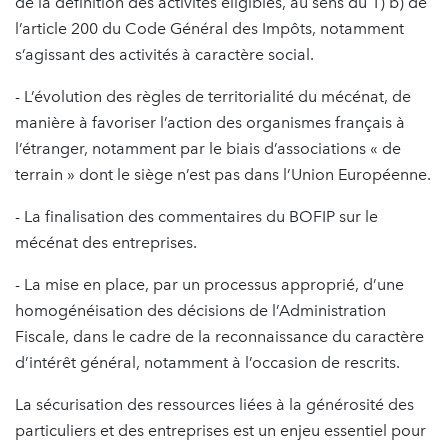
de la définition des activités éligibles, au sens du 1) b) de
l’article 200 du Code Général des Impôts, notamment
s’agissant des activités à caractère social.
- L’évolution des règles de territorialité du mécénat, de
manière à favoriser l’action des organismes français à
l’étranger, notamment par le biais d’associations « de
terrain » dont le siège n’est pas dans l’Union Européenne.
- La finalisation des commentaires du BOFIP sur le
mécénat des entreprises.
- La mise en place, par un processus approprié, d’une
homogénéisation des décisions de l’Administration
Fiscale, dans le cadre de la reconnaissance du caractère
d’intérêt général, notamment à l’occasion de rescrits.
La sécurisation des ressources liées à la générosité des
particuliers et des entreprises est un enjeu essentiel pour