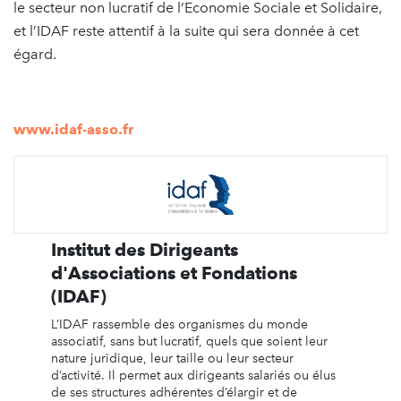
le secteur non lucratif de l’Economie Sociale et Solidaire,
et l’IDAF reste attentif à la suite qui sera donnée à cet
égard.
www.idaf-asso.fr
Institut des Dirigeants
d'Associations et Fondations
(IDAF)
L’IDAF rassemble des organismes du monde
associatif, sans but lucratif, quels que soient leur
nature juridique, leur taille ou leur secteur
d’activité. Il permet aux dirigeants salariés ou élus
de ses structures adhérentes d’élargir et de