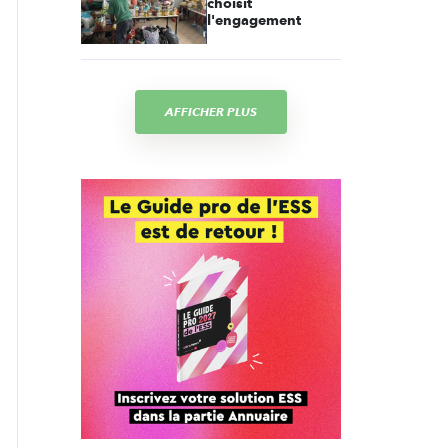
choisit
l'engagement
AFFICHER PLUS