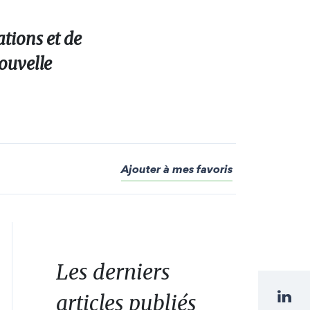
tions et de
nouvelle
Ajouter à mes favoris
Les derniers
articles publiés