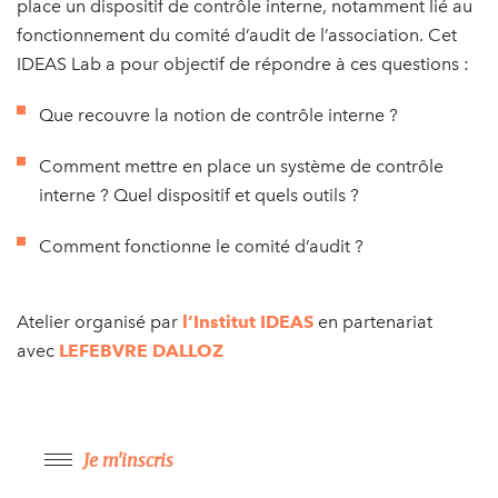
place un dispositif de contrôle interne, notamment lié au
fonctionnement du comité d’audit de l’association. Cet
IDEAS Lab a pour objectif de répondre à ces questions :
Que recouvre la notion de contrôle interne ?
Comment mettre en place un système de contrôle
interne ? Quel dispositif et quels outils ?
Comment fonctionne le comité d’audit ?
Atelier organisé par
l’Institut IDEAS
en partenariat
avec
LEFEBVRE DALLOZ
Je m'inscris