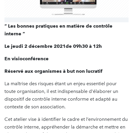
” Les bonnes pratiques en matière de contrôle
interne “
Le jeudi 2 décembre 2021de 09h30 à 12h
En visioconférence
Réservé aux organismes à but non lucratif
La maîtrise des risques étant un enjeu essentiel pour
toute organisation, il est indispensable d'élaborer un
dispositif de contrôle interne conforme et adapté au
contexte de son association.
Cet atelier vise à identifier le cadre et l’environnement du
contrôle interne, appréhender la démarche et mettre en