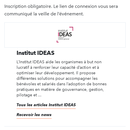
Inscription obligatoire. Le lien de connexion vous sera
communiqué la veille de l’événement.
Institut IDEAS
L’Institut IDEAS aide les organismes à but non
lucratif à renforcer leur capacité d’action et à
optimiser leur développement. Il propose
différentes solutions pour accompagner les
bénévoles et salariés dans l’adoption de bonnes
pratiques en matière de gouvernance, gestion,
pilotage et ...
Tous les articles Institut IDEAS
Recevoir les news