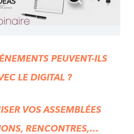
ÉNEMENTS PEUVENT-ILS
EC LE DIGITAL ?
SER VOS ASSEMBLÉES
IONS, RENCONTRES,…