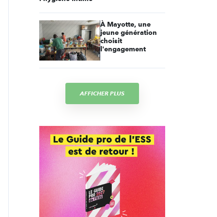
À Mayotte, une
jeune génération
choisit
l'engagement
AFFICHER PLUS