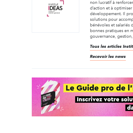
non lucratif à renforce
d’action et à optimiser
développement. Il pro
solutions pour accomp
bénévoles et salariés 
bonnes pratiques en m
gouvernance, gestion, 
Tous les articles Inst
Recevoir les news