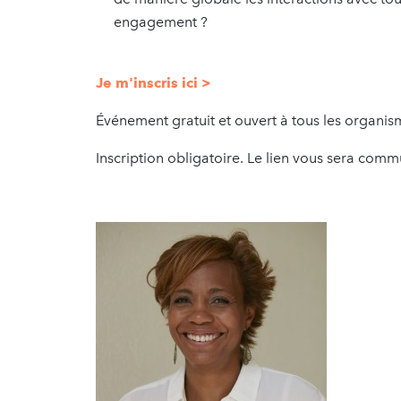
engagement ?
Je m'inscris ici >
Événement gratuit et ouvert à tous les organism
Inscription obligatoire. Le lien vous sera comm