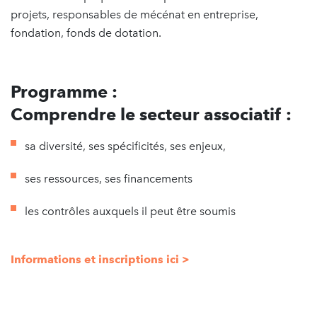
projets, responsables de mécénat en entreprise,
fondation, fonds de dotation.
Programme :
Comprendre le secteur associatif :
sa diversité, ses spécificités, ses enjeux,
ses ressources, ses financements
les contrôles auxquels il peut être soumis
Informations et inscriptions ici >