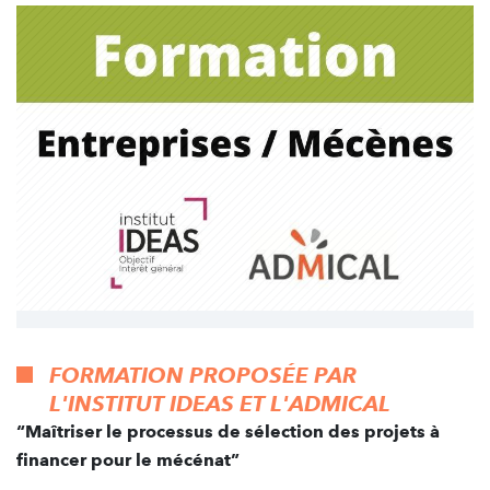
FORMATION PROPOSÉE PAR
L'INSTITUT IDEAS ET L'ADMICAL
“Maîtriser le processus de sélection des projets à
financer pour le mécénat”