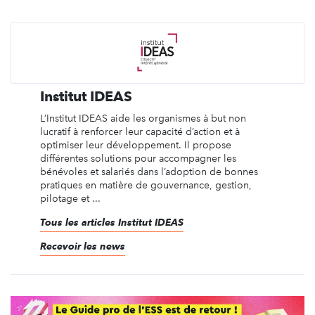
Institut IDEAS
L’Institut IDEAS aide les organismes à but non
lucratif à renforcer leur capacité d’action et à
optimiser leur développement. Il propose
différentes solutions pour accompagner les
bénévoles et salariés dans l’adoption de bonnes
pratiques en matière de gouvernance, gestion,
pilotage et ...
Tous les articles Institut IDEAS
Recevoir les news