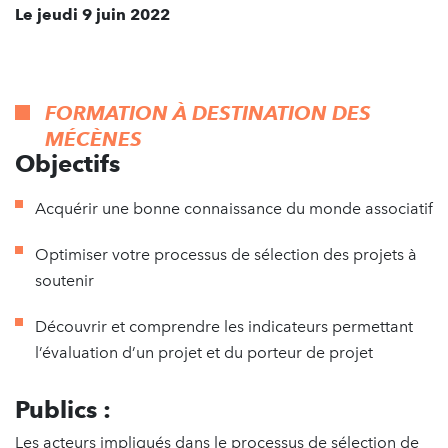
Le jeudi 9 juin 2022
FORMATION À DESTINATION DES
MÉCÈNES
Objectifs
Acquérir une bonne connaissance du monde associatif
Optimiser votre processus de sélection des projets à
soutenir
Découvrir et comprendre les indicateurs permettant
l’évaluation d’un projet et du porteur de projet
Publics :
Les acteurs impliqués dans le processus de sélection de