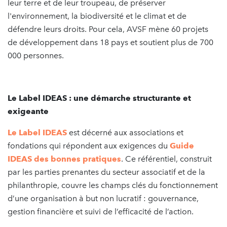
leur terre et de leur troupeau, de préserver
l'environnement, la biodiversité et le climat et de
défendre leurs droits. Pour cela, AVSF mène 60 projets
de développement dans 18 pays et soutient plus de 700
000 personnes.
Le Label IDEAS : une démarche structurante et
exigeante
Le Label IDEAS
est décerné aux associations et
fondations qui répondent aux exigences du
Guide
IDEAS des bonnes pratiques
. Ce référentiel, construit
par les parties prenantes du secteur associatif et de la
philanthropie, couvre les champs clés du fonctionnement
d’une organisation à but non lucratif : gouvernance,
gestion financière et suivi de l’efficacité de l’action.