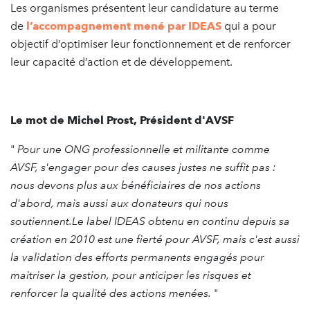
Les organismes présentent leur candidature au terme
de
l’accompagnement mené par IDEAS
qui a pour
objectif d’optimiser leur fonctionnement et de renforcer
leur capacité d’action et de développement.
Le mot de Michel Prost, Président d'AVSF
"
Pour une ONG professionnelle et militante comme
AVSF, s'engager pour des causes justes ne suffit pas :
nous devons plus aux bénéficiaires de nos actions
d'abord, mais aussi aux donateurs qui nous
soutiennent.Le label IDEAS obtenu en continu depuis sa
création en 2010 est une fierté pour AVSF, mais c'est aussi
la validation des efforts permanents engagés pour
maitriser la gestion, pour anticiper les risques et
renforcer la qualité des actions menées.
"