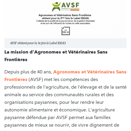
AVSF obtient pour la 3e fois le Label IDEAS
La mission d'Agronomes et Vétérinaires Sans
Frontières
Depuis plus de 40 ans,
Agronomes et Vétérinaires Sans
Frontières
(AVSF) met les compétences des
professionnels de l'agriculture, de l'élevage et de la santé
animale au service des communautés rurales et des
organisations paysannes, pour leur rendre leur
autonomie alimentaire et économique. L'agriculture
paysanne défendue par AVSF permet aux familles
paysannes de mieux se nourrir, de vivre dignement de