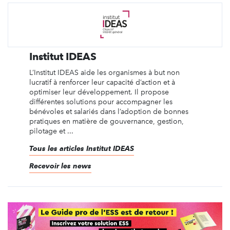
Institut IDEAS
L’Institut IDEAS aide les organismes à but non
lucratif à renforcer leur capacité d’action et à
optimiser leur développement. Il propose
différentes solutions pour accompagner les
bénévoles et salariés dans l’adoption de bonnes
pratiques en matière de gouvernance, gestion,
pilotage et ...
Tous les articles Institut IDEAS
Recevoir les news