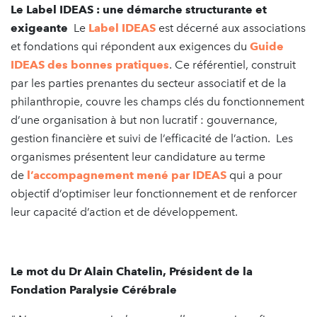
Le Label IDEAS : une démarche structurante et
exigeante
Le
Label IDEAS
est décerné aux associations
et fondations qui répondent aux exigences du
Guide
IDEAS des bonnes pratiques
. Ce référentiel, construit
par les parties prenantes du secteur associatif et de la
philanthropie, couvre les champs clés du fonctionnement
d’une organisation à but non lucratif : gouvernance,
gestion financière et suivi de l’efficacité de l’action. Les
organismes présentent leur candidature au terme
de
l’accompagnement mené par IDEAS
qui a pour
objectif d’optimiser leur fonctionnement et de renforcer
leur capacité d’action et de développement.
Le mot du Dr Alain Chatelin, Président de la
Fondation Paralysie Cérébrale