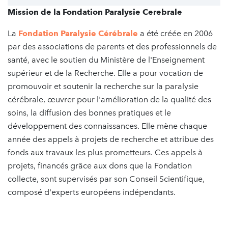
Mission de la Fondation Paralysie Cerebrale
La
Fondation Paralysie Cérébrale
a été créée en 2006
par des associations de parents et des professionnels de
santé, avec le soutien du Ministère de l'Enseignement
supérieur et de la Recherche. Elle a pour vocation de
promouvoir et soutenir la recherche sur la paralysie
cérébrale, œuvrer pour l'amélioration de la qualité des
soins, la diffusion des bonnes pratiques et le
développement des connaissances. Elle mène chaque
année des appels à projets de recherche et attribue des
fonds aux travaux les plus prometteurs. Ces appels à
projets, financés grâce aux dons que la Fondation
collecte, sont supervisés par son Conseil Scientifique,
composé d'experts européens indépendants.