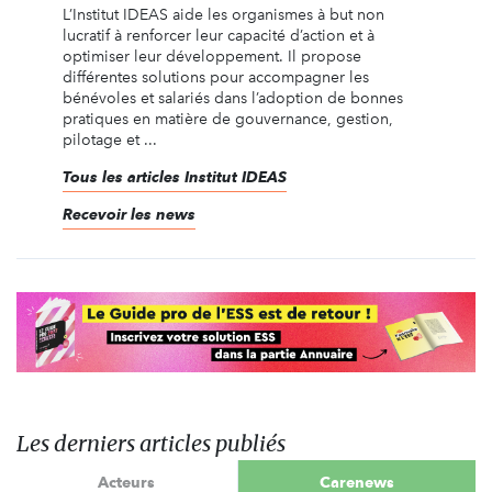
L’Institut IDEAS aide les organismes à but non
lucratif à renforcer leur capacité d’action et à
optimiser leur développement. Il propose
différentes solutions pour accompagner les
bénévoles et salariés dans l’adoption de bonnes
pratiques en matière de gouvernance, gestion,
pilotage et ...
Tous les articles Institut IDEAS
Recevoir les news
Les derniers articles publiés
Acteurs
Carenews