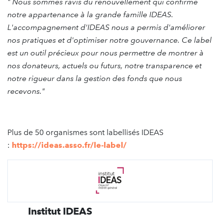
"
Nous sommes ravis du renouvellement qui confirme
notre appartenance à la grande famille IDEAS.
L'accompagnement d'IDEAS nous a permis d'améliorer
nos pratiques et d'optimiser notre gouvernance. Ce label
est un outil précieux pour nous permettre de montrer à
nos donateurs, actuels ou futurs, notre transparence et
notre rigueur dans la gestion des fonds que nous
recevons."
Plus de 50 organismes sont labellisés IDEAS
:
https://ideas.asso.fr/le-label/
Institut IDEAS