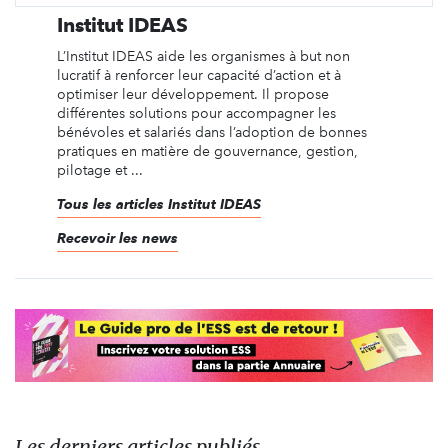
Institut IDEAS
L’Institut IDEAS aide les organismes à but non
lucratif à renforcer leur capacité d’action et à
optimiser leur développement. Il propose
différentes solutions pour accompagner les
bénévoles et salariés dans l’adoption de bonnes
pratiques en matière de gouvernance, gestion,
pilotage et ...
Tous les articles Institut IDEAS
Recevoir les news
Les derniers articles publiés