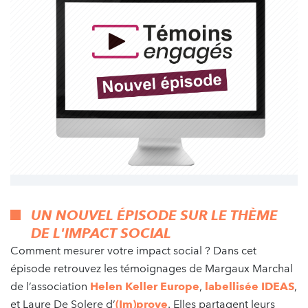
UN NOUVEL ÉPISODE SUR LE THÈME
DE L'IMPACT SOCIAL
Comment mesurer votre impact social ? Dans cet
épisode retrouvez les témoignages de Margaux Marchal
de l’association
Helen Keller Europe
,
labellisée IDEAS
,
et Laure De Solere d’
(Im)prove
. Elles partagent leurs