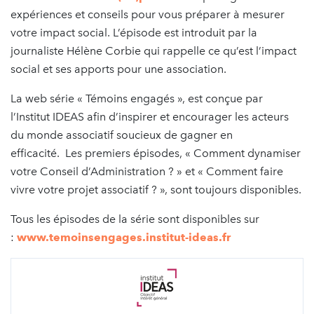
expériences et conseils pour vous préparer à mesurer
votre impact social. L’épisode est introduit par la
journaliste Hélène Corbie qui rappelle ce qu’est l’impact
social et ses apports pour une association.
La web série « Témoins engagés », est conçue par
l’Institut IDEAS afin d’inspirer et encourager les acteurs
du monde associatif soucieux de gagner en
efficacité. Les premiers épisodes, « Comment dynamiser
votre Conseil d’Administration ? » et « Comment faire
vivre votre projet associatif ? », sont toujours disponibles.
Tous les épisodes de la série sont disponibles sur
:
www.temoinsengages.institut-ideas.fr