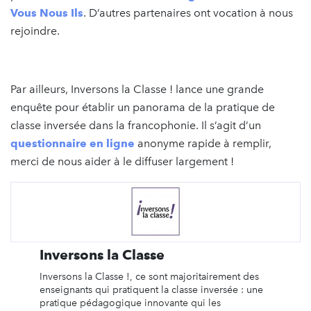
Vous Nous Ils
. D’autres partenaires ont vocation à nous
rejoindre.
Par ailleurs, Inversons la Classe ! lance une grande
enquête pour établir un panorama de la pratique de
classe inversée dans la francophonie. Il s’agit d’un
questionnaire en ligne
anonyme rapide à remplir,
merci de nous aider à le diffuser largement !
Inversons la Classe
Inversons la Classe !, ce sont majoritairement des
enseignants qui pratiquent la classe inversée : une
pratique pédagogique innovante qui les