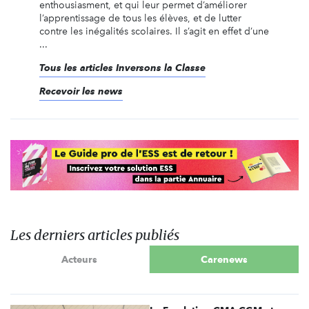
enthousiasment, et qui leur permet d’améliorer
l’apprentissage de tous les élèves, et de lutter
contre les inégalités scolaires. Il s’agit en effet d’une
...
Tous les articles Inversons la Classe
Recevoir les news
Les derniers articles publiés
Acteurs
Carenews