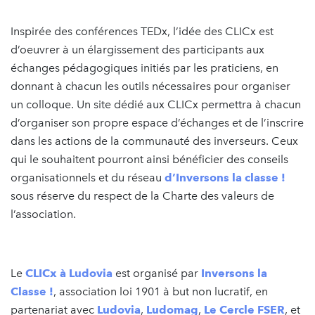
Inspirée des conférences TEDx, l’idée des CLICx est
d’oeuvrer à un élargissement des participants aux
échanges pédagogiques initiés par les praticiens, en
donnant à chacun les outils nécessaires pour organiser
un colloque. Un site dédié aux CLICx permettra à chacun
d’organiser son propre espace d’échanges et de l’inscrire
dans les actions de la communauté des inverseurs. Ceux
qui le souhaitent pourront ainsi bénéficier des conseils
organisationnels et du réseau
d’Inversons la classe !
sous réserve du respect de la Charte des valeurs de
l’association.
Le
CLICx à Ludovia
est organisé par
Inversons la
Classe !
, association loi 1901 à but non lucratif, en
partenariat avec
Ludovia
,
Ludomag
,
Le Cercle FSER
, et