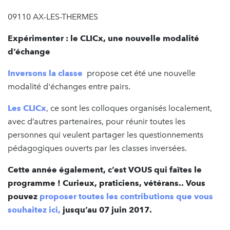
09110 AX-LES-THERMES
Expérimenter : le CLICx, une nouvelle modalité
d’échange
Inversons la classe
propose cet été une nouvelle
modalité d'échanges entre pairs.
Les CLICx
, ce sont les colloques organisés localement,
avec d’autres partenaires, pour réunir toutes les
personnes qui veulent partager les questionnements
pédagogiques ouverts par les classes inversées.
Cette année également, c’est VOUS qui faîtes le
programme ! Curieux, praticiens, vétérans.. Vous
pouvez
proposer toutes les contributions que vous
souhaitez ici,
jusqu’au 07 juin 2017.