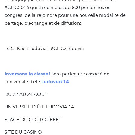
#CLIC2016 qui a réuni plus de 800 personnes en
congrès, de la rejoindre pour une nouvelle modalité de
partage, d’échange et de diffusion:
Le CLICx à Ludovia - #CLICxLudovia
Inversons la classe!
sera partenaire associé de
l’université d’été
Ludovia#14
.
DU 22 AU 24 AOÛT
UNIVERSITÉ D'ÉTÉ LUDOVIA 14
PLACE DU COULOUBRET
SITE DU CASINO