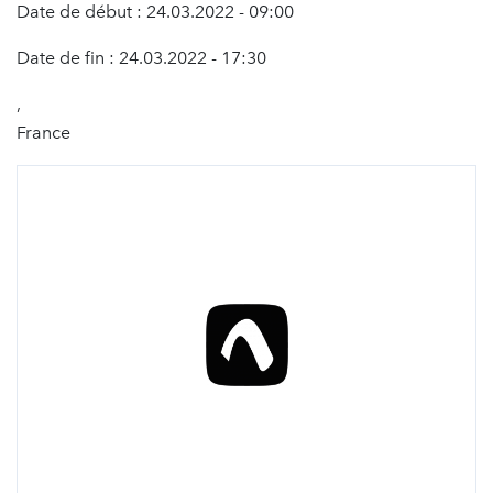
Date de début : 24.03.2022 - 09:00
Date de fin : 24.03.2022 - 17:30
,
France