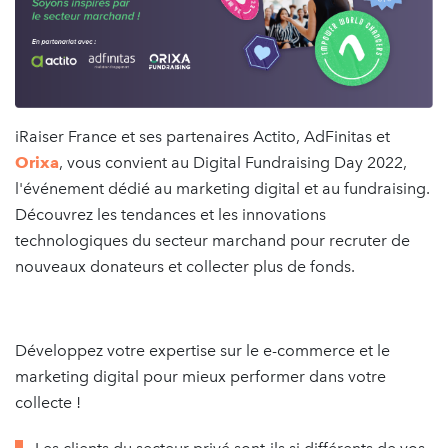
iRaiser France et ses partenaires Actito, AdFinitas et
Orixa
, vous convient au Digital Fundraising Day 2022,
l'événement dédié au marketing digital et au fundraising.
Découvrez les tendances et les innovations
technologiques du secteur marchand pour recruter de
nouveaux donateurs et collecter plus de fonds.
Développez votre expertise sur le e-commerce et le
marketing digital pour mieux performer dans votre
collecte !