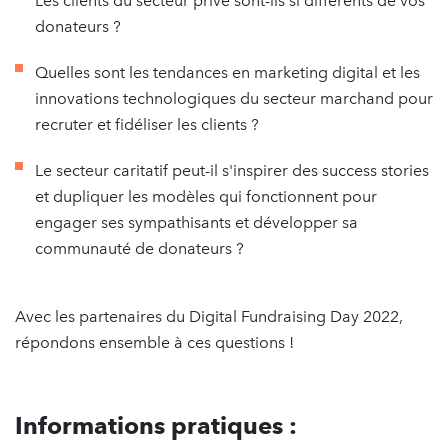
Les clients du secteur privé sont-ils si différents de vos
donateurs ?
Quelles sont les tendances en marketing digital et les
innovations technologiques du secteur marchand pour
recruter et fidéliser les clients ?
Le secteur caritatif peut-il s'inspirer des success stories
et dupliquer les modèles qui fonctionnent pour
engager ses sympathisants et développer sa
communauté de donateurs ?
Avec les partenaires du Digital Fundraising Day 2022,
répondons ensemble à ces questions !
Informations pratiques :