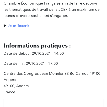
Chambre Économique Française afin de faire découvrir
les thématiques de travail de la JCEF à un maximum de
jeunes citoyens souhaitant s’engager.
▶️
Je m'inscris
Informations pratiques :
Date de début : 29.10.2021 - 14:00
Date de fin : 29.10.2021 - 17:00
Centre des Congrès Jean Monnier 33 Bd Carnot, 49100
Angers
49100, Angers
France