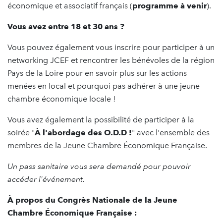
économique et associatif français (
programme à venir
).
Vous avez entre 18 et 30 ans ?
Vous pouvez également vous inscrire pour participer à un
networking JCEF et rencontrer les bénévoles de la région
Pays de la Loire pour en savoir plus sur les actions
menées en local et pourquoi pas adhérer à une jeune
chambre économique locale !
Vous avez également la possibilité de participer à la
soirée "
À l'abordage des O.D.D !
" avec l'ensemble des
membres de la Jeune Chambre Économique Française.
Un pass sanitaire vous sera demandé pour pouvoir
accéder l'événement.
À propos du Congrès Nationale de la Jeune
Chambre Économique Française :