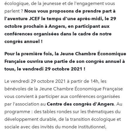
écologique, de la jeunesse et de l'engagement vous
parlent ?
Nous vous proposons de prendre part à
l'aventure JCEF le temps d'une après-midi, le 29
octobre prochain à Angers, en participant aux
conférences organisées dans le cadre de notre
congrès annuel !
Pour la première fois, la Jeune Chambre Économique
Française ouvrira une partie de son congrès annuel à
tous, le vendredi 29 octobre 2021 !
Le vendredi 29 octobre 2021 à partir de 14h, les
bénévoles de la Jeune Chambre Économique Française
vous convient à participer aux conférences organisées
par l'association au
Centre des congrès d'Angers
. Au
programme : des tables rondes sur les thématiques du
développement durable, de la transition écologique et
sociale avec des invités du monde institutionnel,