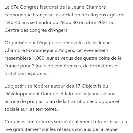
Le 67e Congrès National de la Jeune Chambre
Économique Française, association de citoyens âgés de
18 à 40 ans se tiendra du 28 au 30 octobre 2021 au
Centre des congrès d’Angers.
Organisée par l’équipe de bénévoles de la Jeune
Chambre Économique d’Angers, cet événement
rassemblera 1.000 jeunes venus des quatre coins de la
France pour 3 jours de conférences, de formations et
d’ateliers inspirants !
L’objectif : se fédérer autour des 17 Objectifs du
Développement Durable et faire de la jeunesse une
actrice de premier plan de la transition écologique et
sociale sur les territoires.
Certaines conférences seront également retransmises en
live gratuitement sur les réseaux sociaux de la Jeune