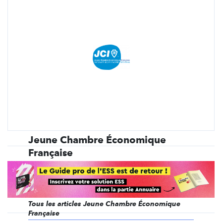
Jeune Chambre Économique
Française
Engager la jeunesse sur les territoires pour la
former à la prise de responsabilités et provoquer le
changement sociétal !
Tous les articles Jeune Chambre Économique
Française