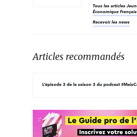
Tous les articles Je
Économique Français
Recevoir les news
Articles recommandés
L’épisode 3 de la saison 3 du podcast #MaisC