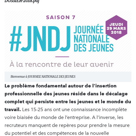
DOSSIER-2018.pdf
Bienvenue à JOURNEE NATIONALE DES JEUNES
Le problème fondamental autour de l’insertion
professionnelle des jeunes réside dans le décalage
complet qui persiste entre les jeunes et le monde du
travail.
Les 15-25 ans ont une connaissance incomplète
voire biaisée du monde de l’entreprise. A l’inverse, les
recruteurs manquent de repères pour prendre la mesure
du potentiel et des compétences de la nouvelle