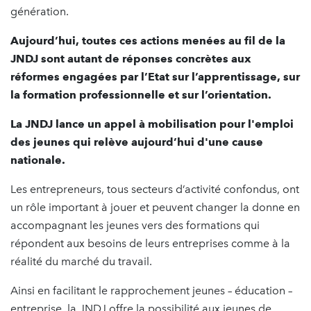
génération.
Aujourd’hui, toutes ces actions menées au fil de la
JNDJ sont autant de réponses concrètes aux
réformes engagées par l’Etat sur l’apprentissage, sur
la formation professionnelle et sur l’orientation.
La JNDJ lance un appel à mobilisation pour l'emploi
des jeunes qui relève aujourd’hui d'une cause
nationale.
Les entrepreneurs, tous secteurs d’activité confondus, ont
un rôle important à jouer et peuvent changer la donne en
accompagnant les jeunes vers des formations qui
répondent aux besoins de leurs entreprises comme à la
réalité du marché du travail.
Ainsi en facilitant le rapprochement jeunes – éducation –
entreprise, la JNDJ offre la possibilité aux jeunes de