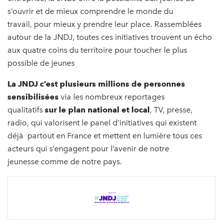
s’ouvrir et de mieux comprendre le monde du
travail, pour mieux y prendre leur place. Rassemblées
autour de la JNDJ, toutes ces initiatives trouvent un écho
aux quatre coins du territoire pour toucher le plus
possible de jeunes
La JNDJ c’est plusieurs millions de personnes
sensibilisées
via les nombreux reportages
qualitatifs
sur le plan national et local
, TV, presse,
radio, qui valorisent le panel d’initiatives qui existent
déjà partout en France et mettent en lumière tous ces
acteurs qui s’engagent pour l’avenir de notre
jeunesse comme de notre pays.