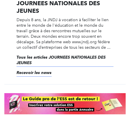
JOURNEES NATIONALES DES
JEUNES
Depuis 8 ans, la JNDJ à vocation à faciliter le lien
entre le monde de l'éducation et le monde du
travail grâce à des rencontres mutuelles sur le
terrain. Deux mondes encore trop souvent en
décalage. Sa plateforme web www.jndj.org fédère
un collectif d’entreprises de tous les secteurs de ...
Tous les articles JOURNEES NATIONALES DES
JEUNES
Recevoir les news