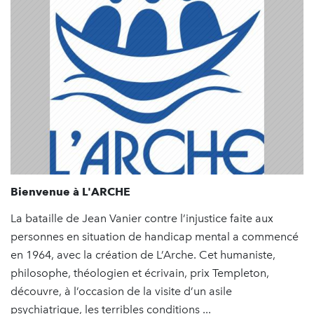
Bienvenue à L'ARCHE
La bataille de Jean Vanier contre l’injustice faite aux
personnes en situation de handicap mental a commencé
en 1964, avec la création de L’Arche. Cet humaniste,
philosophe, théologien et écrivain, prix Templeton,
découvre, à l’occasion de la visite d’un asile
psychiatrique, les terribles conditions ...