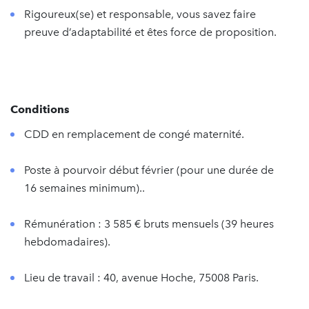
Rigoureux(se) et responsable, vous savez faire
preuve d’adaptabilité et êtes force de proposition.
Conditions
CDD en remplacement de congé maternité.
Poste à pourvoir début février (pour une durée de
16 semaines minimum)..
Rémunération : 3 585 € bruts mensuels (39 heures
hebdomadaires).
Lieu de travail : 40, avenue Hoche, 75008 Paris.