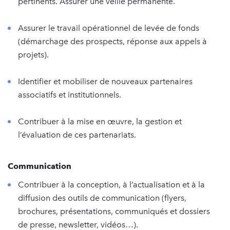
pertinents. Assurer une veille permanente.
Assurer le travail opérationnel de levée de fonds
(démarchage des prospects, réponse aux appels à
projets).
Identifier et mobiliser de nouveaux partenaires
associatifs et institutionnels.
Contribuer à la mise en œuvre, la gestion et
l’évaluation de ces partenariats.
Communication
Contribuer à la conception, à l’actualisation et à la
diffusion des outils de communication (flyers,
brochures, présentations, communiqués et dossiers
de presse, newsletter, vidéos…).