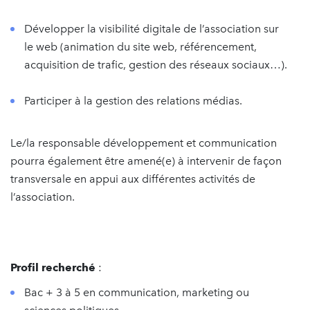
Développer la visibilité digitale de l’association sur
le web (animation du site web, référencement,
acquisition de trafic, gestion des réseaux sociaux…).
Participer à la gestion des relations médias.
Le/la responsable développement et communication
pourra également être amené(e) à intervenir de façon
transversale en appui aux différentes activités de
l’association.
Profil recherché
:
Bac + 3 à 5 en communication, marketing ou