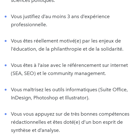
sciences politiques.
Vous justifiez d’au moins 3 ans d’expérience
professionnelle.
Vous êtes réellement motivé(e) par les enjeux de
l’éducation, de la philanthropie et de la solidarité.
Vous êtes à l’aise avec le référencement sur internet
(SEA, SEO) et le community management.
Vous maîtrisez les outils informatiques (Suite Office,
InDesign, Photoshop et Illustrator).
Vous vous appuyez sur de très bonnes compétences
rédactionnelles et êtes doté(e) d’un bon esprit de
synthèse et d’analyse.