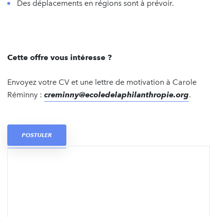
Des déplacements en régions sont à prévoir.
Cette offre vous intéresse ?
Envoyez votre CV et une lettre de motivation à Carole
Réminny :
creminny@ecoledelaphilanthropie.org
.
POSTULER