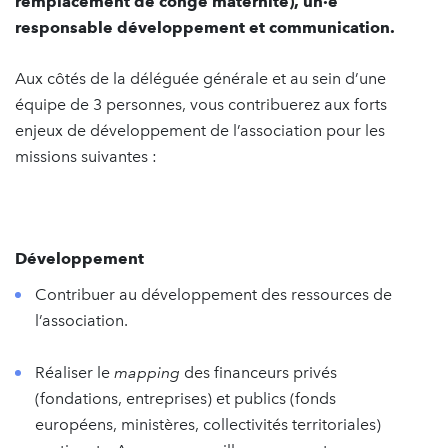
remplacement de congé maternité), un·e
responsable développement et communication.
Aux côtés de la déléguée générale et au sein d’une
équipe de 3 personnes, vous contribuerez aux forts
enjeux de développement de l’association pour les
missions suivantes :
Développement
Contribuer au développement des ressources de
l’association.
Réaliser le
mapping
des financeurs privés
(fondations, entreprises) et publics (fonds
européens, ministères, collectivités territoriales)