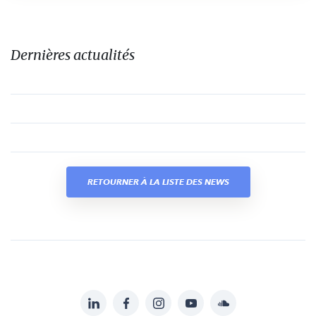
Dernières actualités
RETOURNER À LA LISTE DES NEWS
LinkedIn
Facebook
Instagram
YouTube
Soundcloud
Suivez-