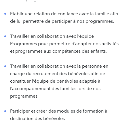
Etablir une relation de confiance avec la famille afin
de lui permettre de participer à nos programmes.
Travailler en collaboration avec l’équipe
Programmes pour permettre d’adapter nos activités
et programmes aux compétences des enfants,
Travailler en collaboration avec la personne en
charge du recrutement des bénévoles afin de
constituer l’équipe de bénévoles adaptée à
l’accompagnement des familles lors de nos
programmes.
Participer et créer des modules de formation à
destination des bénévoles