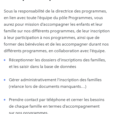
Sous la responsabilité de la directrice des programmes,
en lien avec toute l’équipe du pôle Programmes, vous
aurez pour mission d’accompagner les enfants et leur
famille sur nos différents programmes, de leur inscription
à leur participation à nos programmes, ainsi que de
former des bénévoles et de les accompagner durant nos
différents programmes, en collaboration avec l’équipe.
Réceptionner les dossiers d’inscriptions des familles,
et les saisir dans la base de données
Gérer administrativement l’inscription des familles
(relance lors de documents manquants…)
Prendre contact par téléphone et cerner les besoins
de chaque famille en termes d’accompagnement
sur nos programmes.