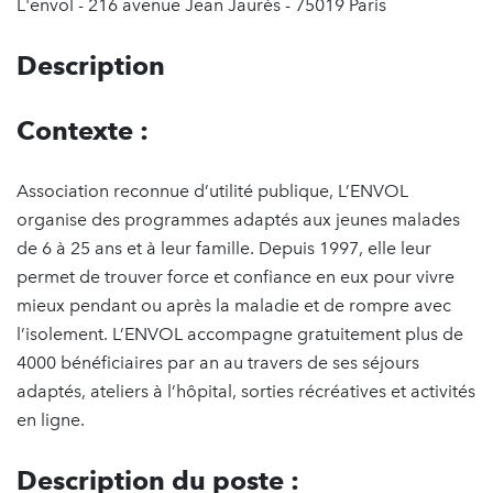
L'envol - 216 avenue Jean Jaurès - 75019 Paris
Description
Contexte :
Association reconnue d’utilité publique, L’ENVOL
organise des programmes adaptés aux jeunes malades
de 6 à 25 ans et à leur famille. Depuis 1997, elle leur
permet de trouver force et confiance en eux pour vivre
mieux pendant ou après la maladie et de rompre avec
l’isolement. L’ENVOL accompagne gratuitement plus de
4000 bénéficiaires par an au travers de ses séjours
adaptés, ateliers à l’hôpital, sorties récréatives et activités
en ligne.
Description du poste :