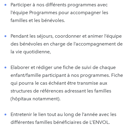
Participer à nos différents programmes avec
l’équipe Programmes pour accompagner les
familles et les bénévoles.
Pendant les séjours, coordonner et animer l’équipe
des bénévoles en charge de l’accompagnement de
la vie quotidienne,
Elaborer et rédiger une fiche de suivi de chaque
enfant/famille participant à nos programmes. Fiche
qui pourra le cas échéant être transmise aux
structures de références adressant les familles
(hôpitaux notamment).
Entretenir le lien tout au long de l’année avec les
différentes familles bénéficiaires de L’ENVOL.