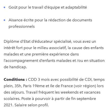
Goût pour le travail d’équipe et adaptabilité
Aisance écrite pour la rédaction de documents
professionnels
Diplôme d’Etat d’éducateur spécialisé, vous avez un
intérêt fort pour le milieu associatif, la cause des enfants
malades et une première expérience dans
l’accompagnement d’enfants malades et /ou en situation
de handicap.
Conditions :
CDD 3 mois avec possibilité de CDI, temps
plein, 35h, Paris 19ème et Ile de France (voir région) lors
des séjours. Travail fréquent les weekends et vacances
scolaires. Poste à pourvoir à partir de fin septembre
2021. Salaire selon profil.