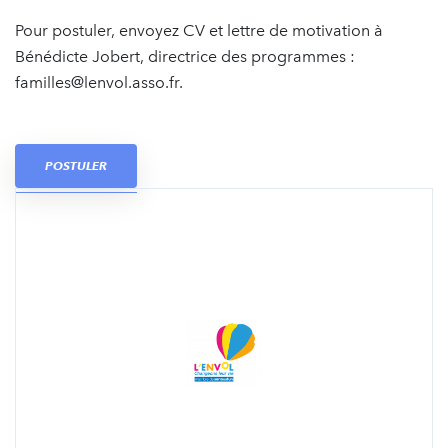
Pour postuler, envoyez CV et lettre de motivation à
Bénédicte Jobert, directrice des programmes :
familles@lenvol.asso.fr.
POSTULER