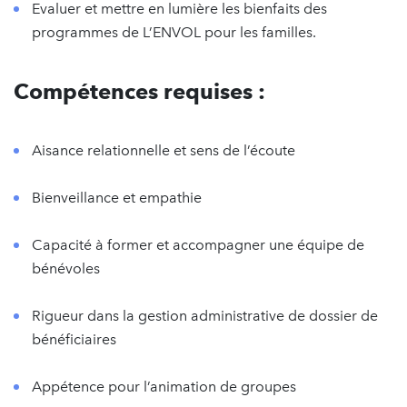
Evaluer et mettre en lumière les bienfaits des
programmes de L’ENVOL pour les familles.
Compétences requises :
Aisance relationnelle et sens de l’écoute
Bienveillance et empathie
Capacité à former et accompagner une équipe de
bénévoles
Rigueur dans la gestion administrative de dossier de
bénéficiaires
Appétence pour l’animation de groupes