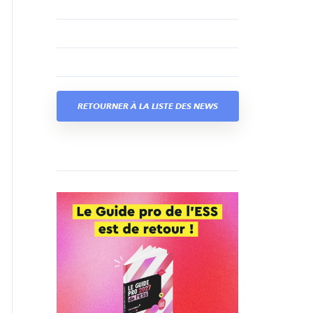
RETOURNER À LA LISTE DES NEWS