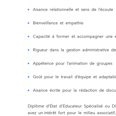
Aisance relationnelle et sens de l’écoute
Bienveillance et empathie
Capacité à former et accompagner une 
Rigueur dans la gestion administrative de
Appétence pour l’animation de groupes
Goût pour le travail d’équipe et adaptabil
Aisance écrite pour la rédaction de docu
Diplôme d’État d’Éducateur Spécialisé ou D
avez un intérêt fort pour le milieu associat