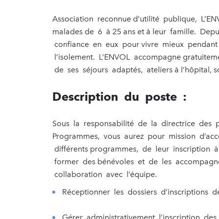
Association reconnue d’utilité publique, L’
malades de 6 à 25 ans et à leur famille. Dep
confiance en eux pour vivre mieux pendant
l’isolement. L’ENVOL accompagne gratuiteme
de ses séjours adaptés, ateliers à l’hôpital, so
Description du poste :
Sous la responsabilité de la directrice des
Programmes, vous aurez pour mission d’acco
différents programmes, de leur inscription 
former des bénévoles et de les accompagne
collaboration avec l’équipe.
Réceptionner les dossiers d’inscriptions d
Gérer administrativement l’inscription de