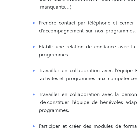
manquants…)
Prendre contact par téléphone et cerner 
d’accompagnement sur nos programmes.
Etablir une relation de confiance avec la
programmes.
Travailler en collaboration avec l’équip
activités et programmes aux compétences
Travailler en collaboration avec la pers
de constituer l’équipe de bénévoles ada
programmes.
Participer et créer des modules de forma