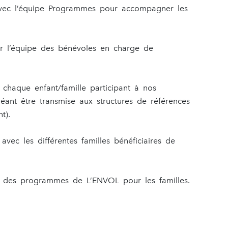
avec l’équipe Programmes pour accompagner les
er l’équipe des bénévoles en charge de
 chaque enfant/famille participant à nos
ant être transmise aux structures de références
t).
 avec les différentes familles bénéficiaires de
ts des programmes de L’ENVOL pour les familles.