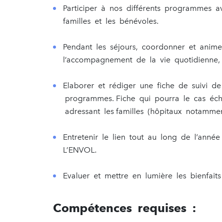
Participer à nos différents programmes 
familles et les bénévoles.
Pendant les séjours, coordonner et anim
l’accompagnement de la vie quotidienne,
Elaborer et rédiger une fiche de suivi de
programmes. Fiche qui pourra le cas éché
adressant les familles (hôpitaux notammen
Entretenir le lien tout au long de l’année
L’ENVOL.
Evaluer et mettre en lumière les bienfai
Compétences requises :