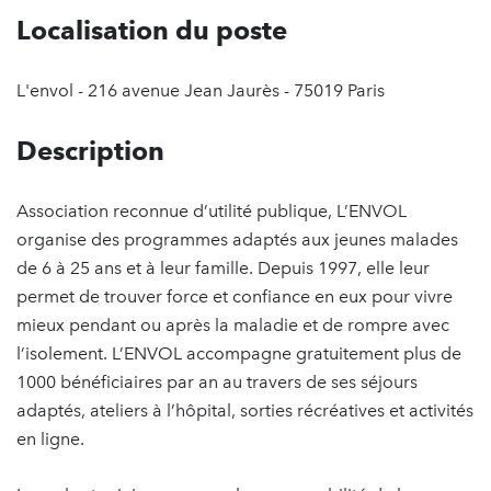
Localisation du poste
L'envol - 216 avenue Jean Jaurès - 75019 Paris
Description
Association reconnue d’utilité publique, L’ENVOL
organise des programmes adaptés aux jeunes malades
de 6 à 25 ans et à leur famille. Depuis 1997, elle leur
permet de trouver force et confiance en eux pour vivre
mieux pendant ou après la maladie et de rompre avec
l’isolement. L’ENVOL accompagne gratuitement plus de
1000 bénéficiaires par an au travers de ses séjours
adaptés, ateliers à l’hôpital, sorties récréatives et activités
en ligne.