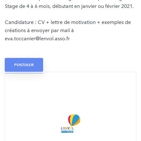
Stage de 4 à 6 mois, débutant en janvier ou février 2021.
Candidature : CV + lettre de motivation + exemples de
créations à envoyer par mail à
eva.toccanier@lenvol.asso.fr
POSTULER