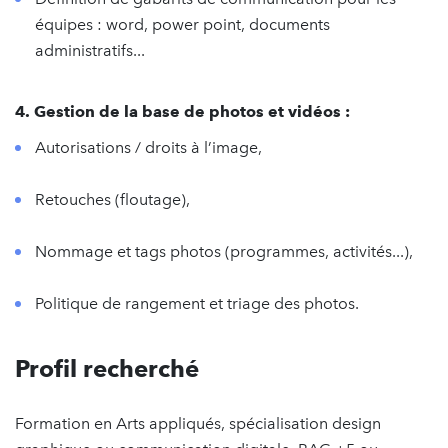
équipes : word, power point, documents
administratifs...
4. Gestion de la base de photos et vidéos :
Autorisations / droits à l’image,
Retouches (floutage),
Nommage et tags photos (programmes, activités...),
Politique de rangement et triage des photos.
Profil recherché
Formation en Arts appliqués, spécialisation design