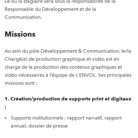
Le ou la stagiaire sera sous la responsabilité de la
Responsable du Développement et de la
Communication.
Missions
Au sein du pôle Développement & Communication, le/la
Chargé(e) de production graphique et vidéo est en
charge de la production des contenus graphiques et
vidéo nécessaires à l’équipe de L’ENVOL. Ses principales
missions sont :
1. Création/production de supports print et digitaux
:
Supports institutionnels : rapport narratif, rapport
annuel, dossier de presse