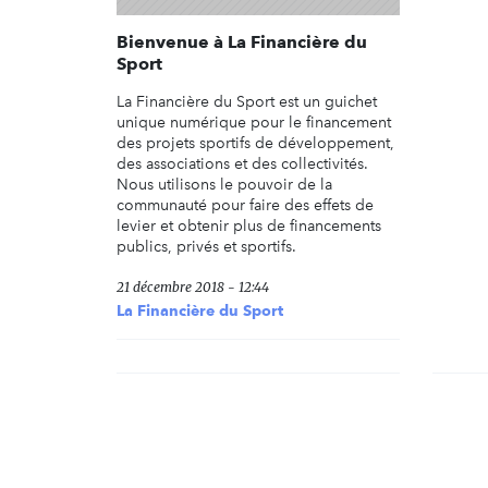
Bienvenue à La Financière du
Sport
La Financière du Sport est un guichet
unique numérique pour le financement
des projets sportifs de développement,
des associations et des collectivités.
Nous utilisons le pouvoir de la
communauté pour faire des effets de
levier et obtenir plus de financements
publics, privés et sportifs.
21 décembre 2018 - 12:44
La Financière du Sport