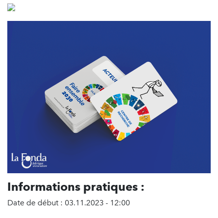
Informations pratiques :
Date de début : 03.11.2023 - 12:00