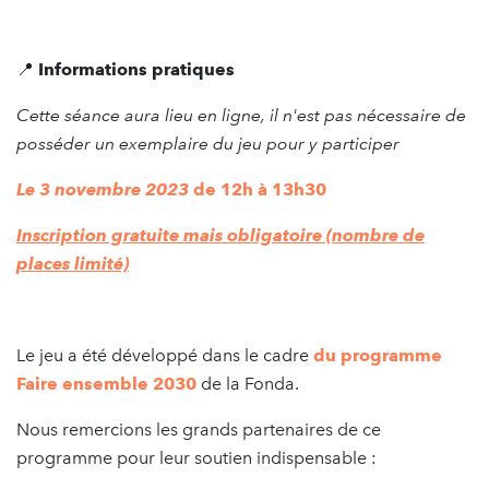
📍
Informations pratiques
Cette séance aura lieu en ligne, il n'est pas nécessaire de
posséder un exemplaire du jeu pour y participer
Le 3 novembre 2023
de 12h à 13h30
Inscription gratuite mais obligatoire (nombre de
places limité)
Le jeu a été développé dans le cadre
du programme
Faire ensemble 2030
de la Fonda.
Nous remercions les grands partenaires de ce
programme pour leur soutien indispensable :