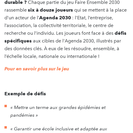
durable ?
Chaque partie du jeu Faire Ensemble 2030
rassemble
six à douze joueurs
qui se mettent à la place
d’un acteur de l’
Agenda 2030
: l’Etat, l’entreprise,
l’association, la collectivité territoriale, le centre de
recherche ou l’individu. Les joueurs font face à des
défis
spécifiques
aux cibles de l'Agenda 2030, illustrés par
des données clés. À eux de les résoudre, ensemble, à
l’échelle locale, nationale ou internationale !
Pour en savoir plus sur le jeu
Exemple de défis
« Mettre un terme aux grandes épidémies et
pandémies »
« Garantir une école inclusive et adaptée aux