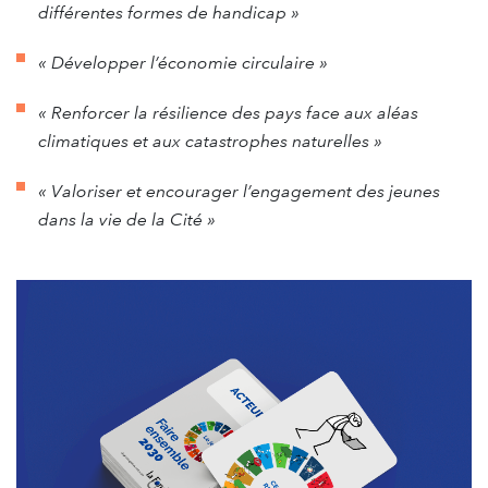
différentes formes de handicap »
« Développer l’économie circulaire »
« Renforcer la résilience des pays face aux aléas
climatiques et aux catastrophes naturelles »
« Valoriser et encourager l’engagement des jeunes
dans la vie de la Cité »