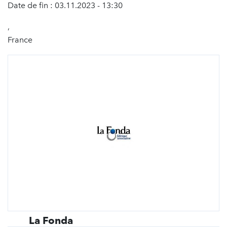
Date de fin : 03.11.2023 - 13:30
,
France
La Fonda