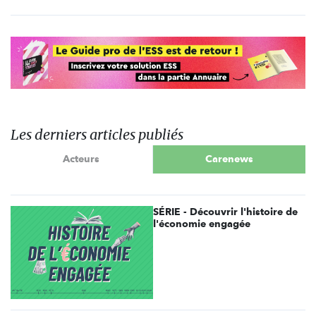
Les derniers articles publiés
Acteurs
Carenews
SÉRIE - Découvrir l'histoire de
l'économie engagée