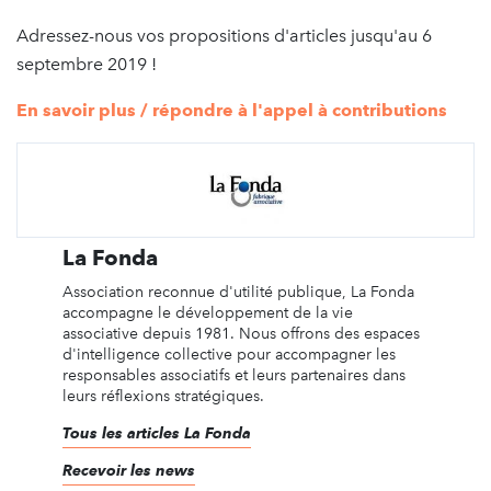
Adressez-nous vos propositions d'articles jusqu'au 6
septembre 2019 !
En savoir plus / répondre à l'appel à contributions
La Fonda
Association reconnue d'utilité publique, La Fonda
accompagne le développement de la vie
associative depuis 1981. Nous offrons des espaces
d'intelligence collective pour accompagner les
responsables associatifs et leurs partenaires dans
leurs réflexions stratégiques.
Tous les articles La Fonda
Recevoir les news