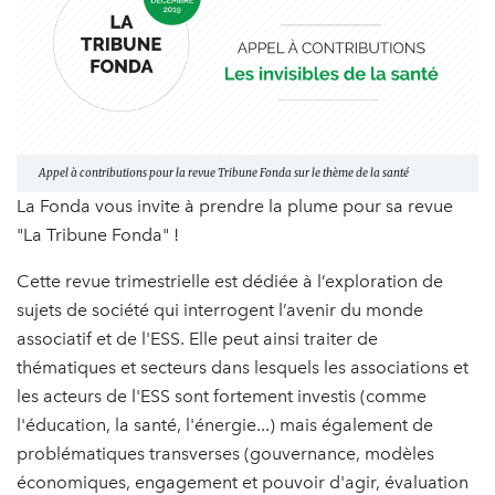
Appel à contributions pour la revue Tribune Fonda sur le thème de la santé
La Fonda vous invite à prendre la plume pour sa revue
"La Tribune Fonda" !
Cette revue trimestrielle est dédiée à l’exploration de
sujets de société qui interrogent l’avenir du monde
associatif et de l'ESS. Elle peut ainsi traiter de
thématiques et secteurs dans lesquels les associations et
les acteurs de l'ESS sont fortement investis (comme
l'éducation, la santé, l'énergie...) mais également de
problématiques transverses (gouvernance, modèles
économiques, engagement et pouvoir d'agir, évaluation