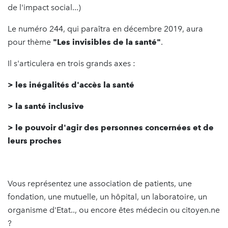
de l'impact social...)
Le numéro 244, qui paraîtra en décembre 2019, aura
pour thème
"Les invisibles de la santé"
.
Il s'articulera en trois grands axes :
> les inégalités d'accès la santé
> la santé inclusive
> le pouvoir d'agir des personnes concernées et de
leurs proches
Vous représentez une association de patients, une
fondation, une mutuelle, un hôpital, un laboratoire, un
organisme d'Etat.., ou encore êtes médecin ou citoyen.ne
?