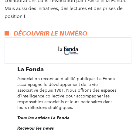
collaborations dans l'évaluation par l'Avise et la Fonda.
Mais aussi des initiatives, des lectures et des prises de
position !
DÉCOUVRIR LE NUMÉRO
La Fonda
Association reconnue d'utilité publique, La Fonda
accompagne le développement de la vie
associative depuis 1981. Nous offrons des espaces
d'intelligence collective pour accompagner les
responsables associatifs et leurs partenaires dans
leurs réflexions stratégiques.
Tous les articles La Fonda
Recevoir les news