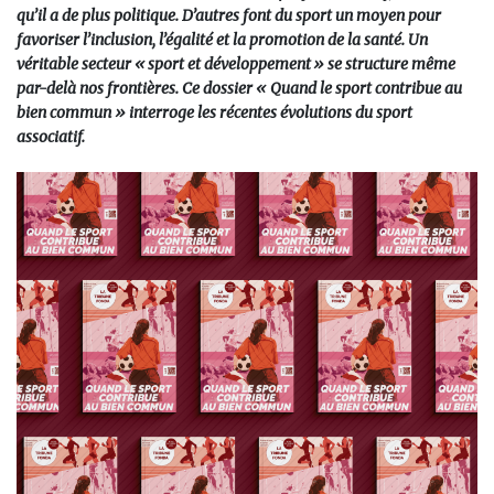
qu’il a de plus politique. D’autres font du sport un moyen pour
favoriser l’inclusion, l’égalité et la promotion de la santé. Un
véritable secteur « sport et développement » se structure même
par-delà nos frontières. Ce dossier « Quand le sport contribue au
bien commun » interroge les récentes évolutions du sport
associatif.