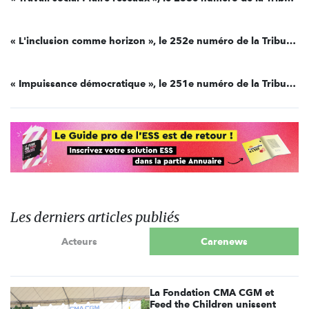
« L'inclusion comme horizon », le 252e numéro de la Tribune Fonda
« Impuissance démocratique », le 251e numéro de la Tribune Fonda
Les derniers articles publiés
Acteurs
Carenews
La Fondation CMA CGM et
Feed the Children unissent