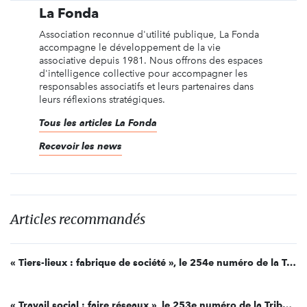
La Fonda
Association reconnue d'utilité publique, La Fonda
accompagne le développement de la vie
associative depuis 1981. Nous offrons des espaces
d'intelligence collective pour accompagner les
responsables associatifs et leurs partenaires dans
leurs réflexions stratégiques.
Tous les articles La Fonda
Recevoir les news
Articles recommandés
« Tiers-lieux : fabrique de société », le 254e numéro de la Tribune Fonda
« Travail social : faire réseaux », le 253e numéro de la Tribune Fonda