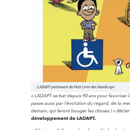
LADAPT partenaire du Petit Livre des Handicaps
« LADAPT se bat depuis 90 ans pour favoriser 
passe aussi par l’évolution du regard, de la me
demain, qui feront bouger les choses ! »
décla
développement de LADAPT.