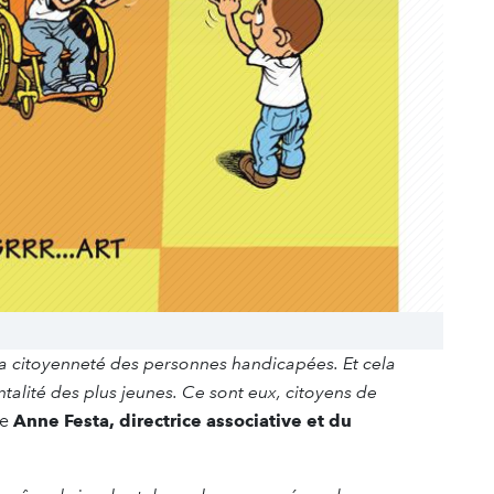
la citoyenneté des personnes handicapées. Et cela
ntalité des plus jeunes. Ce sont eux, citoyens de
re
Anne Festa, directrice associative et du