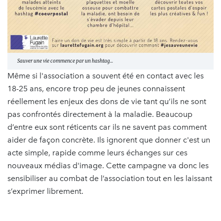
Sauver une vie commence par un hashtag...
Même si l'association a souvent été en contact avec les
18-25 ans, encore trop peu de jeunes connaissent
réellement les enjeux des dons de vie tant qu’ils ne sont
pas confrontés directement à la maladie. Beaucoup
d’entre eux sont réticents car ils ne savent pas comment
aider de façon concrète. Ils ignorent que donner c'est un
acte simple, rapide comme leurs échanges sur ces
nouveaux médias d'image. Cette campagne va donc les
sensibiliser au combat de l’association tout en les laissant
s’exprimer librement.