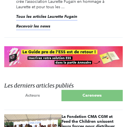
crée l’association Laurette Fugain en hommage à
Laurette et pour tous les ...
Tous les articles Laurette Fugain
Recevoir les news
Les derniers articles publiés
Acteurs
Carenews
La Fondation CMA CGM et
Feed the Children unissent
leurs forces pour distribuer