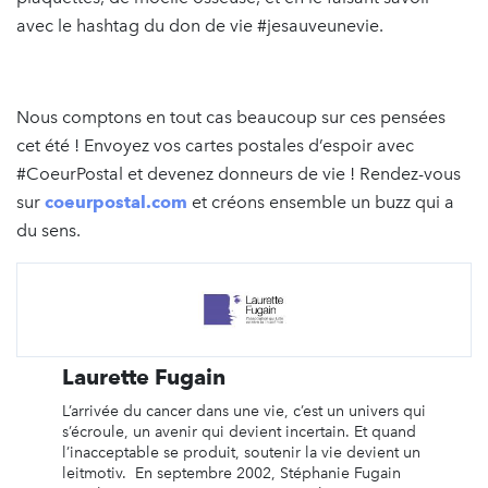
avec le hashtag du don de vie #jesauveunevie.
Nous comptons en tout cas beaucoup sur ces pensées
cet été ! Envoyez vos cartes postales d’espoir avec
#CoeurPostal et devenez donneurs de vie ! Rendez-vous
sur
coeurpostal.com
et créons ensemble un buzz qui a
du sens.
Laurette Fugain
L’arrivée du cancer dans une vie, c’est un univers qui
s’écroule, un avenir qui devient incertain. Et quand
l’inacceptable se produit, soutenir la vie devient un
leitmotiv. En septembre 2002, Stéphanie Fugain