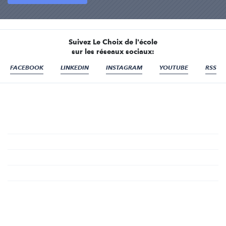
Suivez Le Choix de l'école
sur les réseaux sociaux:
FACEBOOK
LINKEDIN
INSTAGRAM
YOUTUBE
RSS