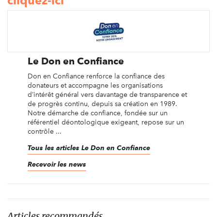
cliquez-ici
Le Don en Confiance
Don en Confiance renforce la confiance des
donateurs et accompagne les organisations
d’intérêt général vers davantage de transparence et
de progrès continu, depuis sa création en 1989.
Notre démarche de confiance, fondée sur un
référentiel déontologique exigeant, repose sur un
contrôle ...
Tous les articles Le Don en Confiance
Recevoir les news
Articles recommandés