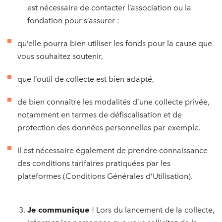
est nécessaire de contacter l’association ou la
fondation pour s’assurer :
qu’elle pourra bien utiliser les fonds pour la cause que
vous souhaitez soutenir,
que l’outil de collecte est bien adapté,
de bien connaître les modalités d’une collecte privée,
notamment en termes de défiscalisation et de
protection des données personnelles par exemple.
Il est nécessaire également de prendre connaissance
des conditions tarifaires pratiquées par les
plateformes (Conditions Générales d’Utilisation).
Je communique
! Lors du lancement de la collecte,