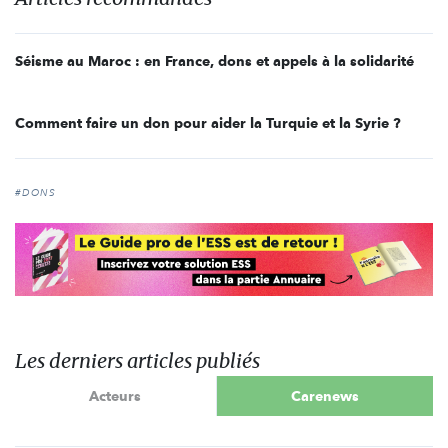
Séisme au Maroc : en France, dons et appels à la solidarité
Comment faire un don pour aider la Turquie et la Syrie ?
#DONS
Les derniers articles publiés
Acteurs
Carenews