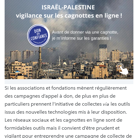
Si les associations et fondations mènent régulièrement
des campagnes d’appel à don, de plus en plus de
particuliers prennent l’initiative de collectes
via
les outils
issus des nouvelles technologies mis à leur disposition.
Les réseaux sociaux et les cagnottes en ligne sont de
formidables outils mais il convient d’être prudent et
vigilant pour entreprendre une campagne de collecte de