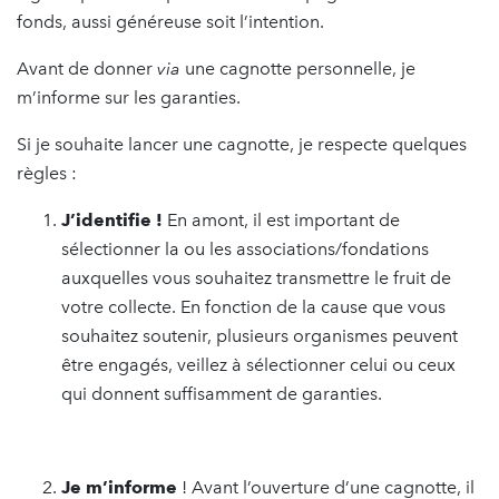
fonds, aussi généreuse soit l’intention.
Avant de donner
via
une cagnotte personnelle, je
m’informe sur les garanties.
Si je souhaite lancer une cagnotte, je respecte quelques
règles :
J’identifie
!
En amont, il est important de
sélectionner la ou les associations/fondations
auxquelles vous souhaitez transmettre le fruit de
votre collecte. En fonction de la cause que vous
souhaitez soutenir, plusieurs organismes peuvent
être engagés, veillez à sélectionner celui ou ceux
qui donnent suffisamment de garanties.
Je m’informe
! Avant l’ouverture d’une cagnotte, il