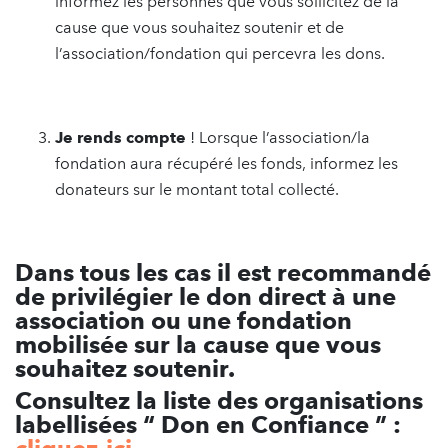
informez les personnes que vous sollicitez de la
cause que vous souhaitez soutenir et de
l’association/fondation qui percevra les dons.
Je rends
compte
! Lorsque l’association/la
fondation aura récupéré les fonds, informez les
donateurs sur le montant total collecté.
Dans tous les cas il est recommandé
de privilégier le don direct à une
association ou une fondation
mobilisée sur la cause que vous
souhaitez soutenir.
Consultez la liste des organisations
labellisées
“
Don en Confiance
”
: