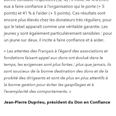
eux à faire confiance à l’organisation qui le porte (+ 5
points) et 41 % à l’aider (+ 5 points). Ces résultats sont
encore plus élevés chez les donateurs très réguliers, pour
qui le label apparaît comme une véritable garantie. Les
jeunes y sont également particulièrement sensibles : pour
un jeune sur deux, il incite à faire confiance et à aider.
« Les attentes des Français à l’égard des associations et
fondations faisant appel aux dons ont évolué dans le
temps, les exigences sont plus fortes ; plus que jamais, ils
sont soucieux de la bonne destination des dons et de la
probité des dirigeants et sont de plus en plus attentifs à
la bonne gestion pour éviter les gaspillages et à
l’exemplarité des comportements. »
Jean-Pierre Duprieu, président du Don en Confiance