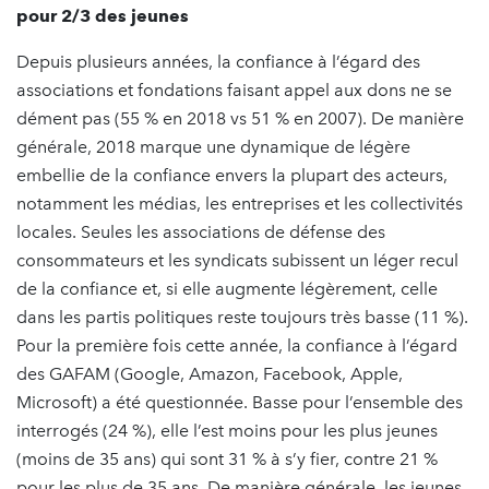
pour 2/3 des jeunes
Depuis plusieurs années, la confiance à l’égard des
associations et fondations faisant appel aux dons ne se
dément pas (55 % en 2018 vs 51 % en 2007). De manière
générale, 2018 marque une dynamique de légère
embellie de la confiance envers la plupart des acteurs,
notamment les médias, les entreprises et les collectivités
locales. Seules les associations de défense des
consommateurs et les syndicats subissent un léger recul
de la confiance et, si elle augmente légèrement, celle
dans les partis politiques reste toujours très basse (11 %).
Pour la première fois cette année, la confiance à l’égard
des GAFAM (Google, Amazon, Facebook, Apple,
Microsoft) a été questionnée. Basse pour l’ensemble des
interrogés (24 %), elle l’est moins pour les plus jeunes
(moins de 35 ans) qui sont 31 % à s’y fier, contre 21 %
pour les plus de 35 ans. De manière générale, les jeunes