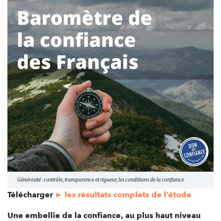
Générosité : contrôle, transparence et rigueur, les conditions de la confiance
Télécharger
► les résultats complets de l’étude
Une embellie de la confiance, au plus haut niveau