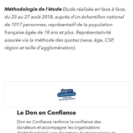
Méthodologie de l’étude
Etude réalisée en face à face,
du 23 au 27 août 2018, auprès d'un échantillon national
de 1017 personnes, représentatif de la population
française âgée de 18 ans et plus. Représentativité
assurée via la méthode des quotas (sexe, âge, CSP,
région et taille d'agglomération).
Le Don en Confiance
Don en Confiance renforce la confiance des
donateurs et accompagne les organisations