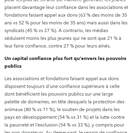
placent davantage leur confiance dans les associations et
fondations faisant appel aux dons (63 % des moins de 35
ans vs 52 % pour les moins de 35 ans) mais aussi dans les
syndicats (45 % vs 27 %). A contrario, les médias
séduisent moins les plus jeunes qui ne sont que 21 % à
leur faire confiance, contre 27 % pour leurs aînés.
Un capital confiance plus fort qu’envers les pouvoirs
publics
Les associations et fondations faisant appel aux dons
disposent toujours d’une confiance supérieure à celle
dont bénéficient les pouvoirs publics sur une large
palette de domaines, en tête desquels la protection des
animaux (80 % vs 11 %), le soutien de projets dans les
pays en développement (54 % vs 31 %) et la lutte contre
la pauvreté et l’exclusion (54 % vs 33 %), y compris pour
les non-donateurs. Au demeurant, le regain de confiance