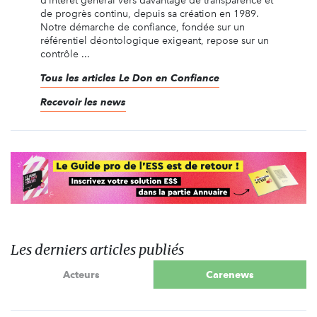
d’intérêt général vers davantage de transparence et
de progrès continu, depuis sa création en 1989.
Notre démarche de confiance, fondée sur un
référentiel déontologique exigeant, repose sur un
contrôle ...
Tous les articles Le Don en Confiance
Recevoir les news
Les derniers articles publiés
Acteurs
Carenews