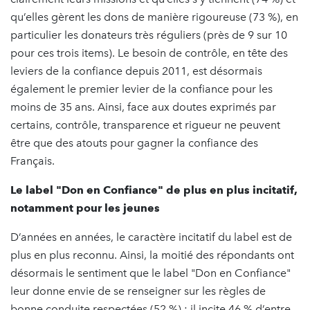
qu’elles gèrent les dons de manière rigoureuse (73 %), en
particulier les donateurs très réguliers (près de 9 sur 10
pour ces trois items). Le besoin de contrôle, en tête des
leviers de la confiance depuis 2011, est désormais
également le premier levier de la confiance pour les
moins de 35 ans. Ainsi, face aux doutes exprimés par
certains, contrôle, transparence et rigueur ne peuvent
être que des atouts pour gagner la confiance des
Français.
Le label "Don en Confiance" de plus en plus incitatif,
notamment pour les jeunes
D’années en années, le caractère incitatif du label est de
plus en plus reconnu. Ainsi, la moitié des répondants ont
désormais le sentiment que le label "Don en Confiance"
leur donne envie de se renseigner sur les règles de
bonne conduite respectées (52 %) ; il incite 46 % d’entre