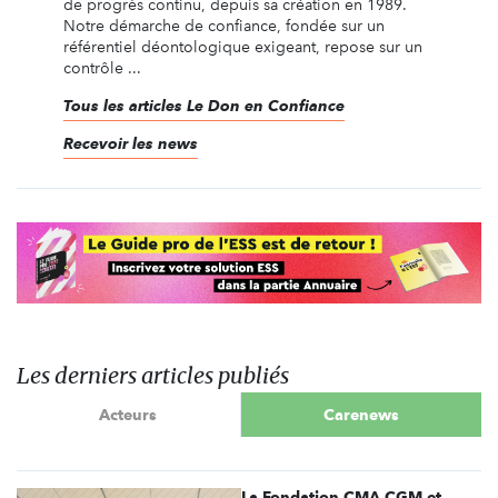
de progrès continu, depuis sa création en 1989.
Notre démarche de confiance, fondée sur un
référentiel déontologique exigeant, repose sur un
contrôle ...
Tous les articles Le Don en Confiance
Recevoir les news
Les derniers articles publiés
Acteurs
Carenews
La Fondation CMA CGM et