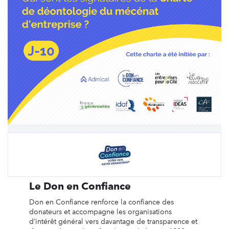
Le Don en Confiance
Don en Confiance renforce la confiance des
donateurs et accompagne les organisations
d’intérêt général vers davantage de transparence et