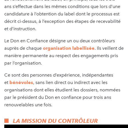
ans s’effectue dans les mêmes conditions que lors d’une
candidature à l’obtention du label dont le processus est
décrit ci-dessus, à l’exception des étapes de recevabilité
et d’instruction.
Le Don en Confiance désigne un ou deux contrôleurs
auprès de chaque
organisation labellisée
. Ils veillent de
manière permanente au respect des engagements pris
par l’organisation.
Ce sont des personnes d’expérience, indépendantes
et
bénévoles
, sans lien direct ou indirect avec les
organisations dont elles étudient les dossiers, nommées
par le président du Don en confiance pour trois ans
renouvelables une fois.
LA MISSION DU CONTRÔLEUR