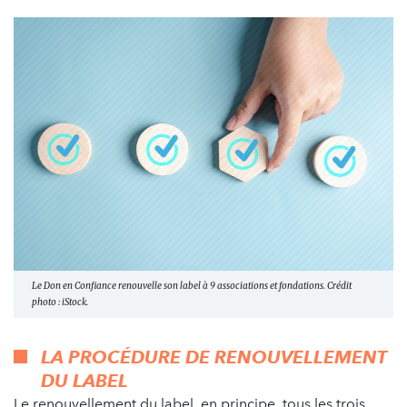
Le Don en Confiance renouvelle son label à 9 associations et fondations. Crédit
photo : iStock.
LA PROCÉDURE DE RENOUVELLEMENT
DU LABEL
Le renouvellement du label, en principe, tous les trois