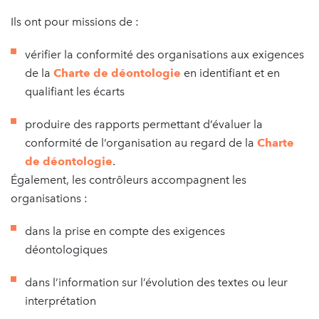
Ils ont pour missions de :
vérifier la conformité des organisations aux exigences
de la
Charte de déontologie
en identifiant et en
qualifiant les écarts
produire des rapports permettant d’évaluer la
conformité de l’organisation au regard de la
Charte
de déontologie
.
Également, les contrôleurs accompagnent les
organisations :
dans la prise en compte des exigences
déontologiques
dans l’information sur l’évolution des textes ou leur
interprétation