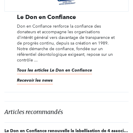
Le Don en Confiance
Don en Confiance renforce la confiance des
donateurs et accompagne les organisations
d’intérêt général vers davantage de transparence et
de progrès continu, depuis sa création en 1989.
Notre démarche de confiance, fondée sur un
référentiel déontologique exigeant, repose sur un
contrôle ...
Tous les articles Le Don en Confiance
Recevoir les news
Articles recommandés
Le Don en Confiance renouvelle la labellisation de 4 associations et fondations