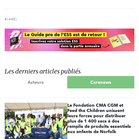
#LABEL
Les derniers articles publiés
Acteurs
Carenews
La Fondation CMA CGM et
Feed the Children unissent
leurs forces pour distribuer
plus de 1 400 sacs à dos
remplis de produits essentiels
aux enfants de Norfolk