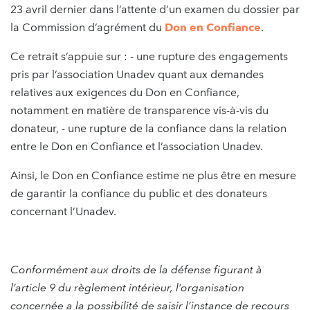
23 avril dernier dans l’attente d’un examen du dossier par
la Commission d’agrément du
Don en Confiance
.
Ce retrait s’appuie sur : - une rupture des engagements
pris par l’association Unadev quant aux demandes
relatives aux exigences du Don en Confiance,
notamment en matière de transparence vis-à-vis du
donateur, - une rupture de la confiance dans la relation
entre le Don en Confiance et l’association Unadev.
Ainsi, le Don en Confiance estime ne plus être en mesure
de garantir la confiance du public et des donateurs
concernant l’Unadev.
Conformément aux droits de la défense figurant à
l’article 9 du règlement intérieur, l’organisation
concernée a la possibilité de saisir l’instance de recours