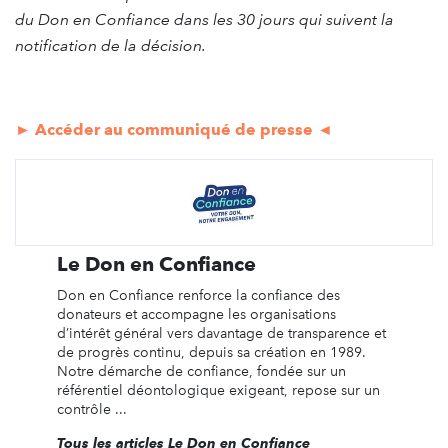
du Don en Confiance dans les 30 jours qui suivent la
notification de la décision.
► Accéder au communiqué de presse ◄
Le Don en Confiance
Don en Confiance renforce la confiance des
donateurs et accompagne les organisations
d’intérêt général vers davantage de transparence et
de progrès continu, depuis sa création en 1989.
Notre démarche de confiance, fondée sur un
référentiel déontologique exigeant, repose sur un
contrôle ...
Tous les articles Le Don en Confiance