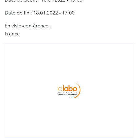
Date de fin : 18.01.2022 - 17:00
En visio-conférence ,
France