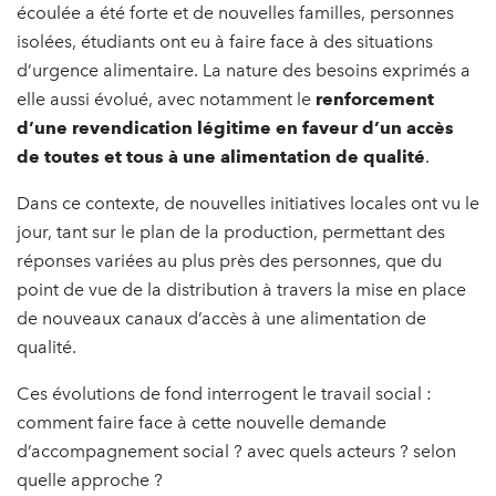
écoulée a été forte et de nouvelles familles, personnes
isolées, étudiants ont eu à faire face à des situations
d’urgence alimentaire. La nature des besoins exprimés a
elle aussi évolué, avec notamment le
renforcement
d’une revendication légitime en faveur d’un accès
de toutes et tous à une alimentation de qualité
.
Dans ce contexte, de nouvelles initiatives locales ont vu le
jour, tant sur le plan de la production, permettant des
réponses variées au plus près des personnes, que du
point de vue de la distribution à travers la mise en place
de nouveaux canaux d’accès à une alimentation de
qualité.
Ces évolutions de fond interrogent le travail social :
comment faire face à cette nouvelle demande
d’accompagnement social ? avec quels acteurs ? selon
quelle approche ?