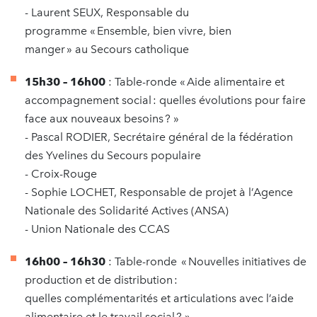
- Laurent SEUX, Responsable du
programme « Ensemble, bien vivre, bien
manger » au Secours catholique
15h30 – 16h00
: Table-ronde « Aide alimentaire et
accompagnement social : quelles évolutions pour faire
face aux nouveaux besoins ? »
- Pascal RODIER, Secrétaire général de la fédération
des Yvelines du Secours populaire
- Croix-Rouge
- Sophie LOCHET, Responsable de projet à l’Agence
Nationale des Solidarité Actives (ANSA)
- Union Nationale des CCAS
16h00 – 16h30
: Table-ronde « Nouvelles initiatives de
production et de distribution :
quelles complémentarités et articulations avec l’aide
alimentaire et le travail social ? »