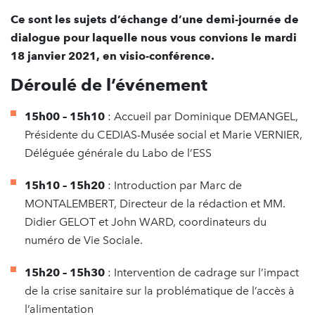
Ce sont les sujets d’échange d’une demi-journée de
dialogue pour laquelle nous vous convions le mardi
18 janvier 2021, en visio-conférence.
Déroulé de l’événement
15h00 – 15h10
: Accueil par Dominique DEMANGEL,
Présidente du CEDIAS-Musée social et Marie VERNIER,
Déléguée générale du Labo de l’ESS
15h10 – 15h20
: Introduction par Marc de
MONTALEMBERT, Directeur de la rédaction et MM.
Didier GELOT et John WARD, coordinateurs du
numéro de Vie Sociale.
15h20 – 15h30
: Intervention de cadrage sur l’impact
de la crise sanitaire sur la problématique de l’accès à
l’alimentation