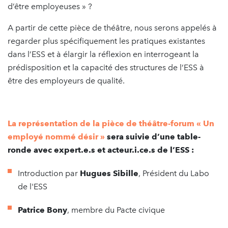
d’être employeuses » ?
A partir de cette pièce de théâtre, nous serons appelés à
regarder plus spécifiquement les pratiques existantes
dans l’ESS et à élargir la réflexion en interrogeant la
prédisposition et la capacité des structures de l’ESS à
être des employeurs de qualité.
La représentation de la pièce de théâtre-forum
« Un
employé nommé désir »
sera suivie d’une table-
ronde avec expert.e.s et acteur.i.ce.s de l’ESS :
Introduction par
Hugues Sibille
, Président du Labo
de l'ESS
Patrice Bony
, membre du Pacte civique