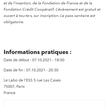
et de l’insertion, de la Fondation de France et de la
Fondation Crédit Coopératif.
L’évènement est gratuit et
ouvert à tou·te·s, sur inscription. Le pass sanitaire est
obligatoire.
Informations pratiques :
Date de début : 07.10.2021 - 18:00
Date de fin : 07.10.2021 - 20:30
Le Labo de l'ESS 5 rue Las Cases
75007, Paris
France