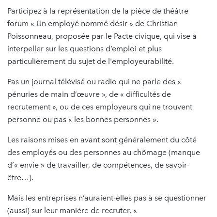
Participez à la représentation de la pièce de théâtre
forum « Un employé nommé désir » de Christian
Poissonneau, proposée par le Pacte civique, qui vise à
interpeller sur les questions d’emploi et plus
particulièrement du sujet de l'employeurabilité.
Pas un journal télévisé ou radio qui ne parle des «
pénuries de main d’œuvre », de « difficultés de
recrutement », ou de ces employeurs qui ne trouvent
personne ou pas « les bonnes personnes ».
Les raisons mises en avant sont généralement du côté
des employés ou des personnes au chômage (manque
d’« envie » de travailler, de compétences, de savoir-
être…).
Mais les entreprises n’auraient-elles pas à se questionner
(aussi) sur leur manière de recruter, «