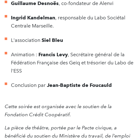
Guillaume Desnoës
, co-fondateur de Alenvi
Ingrid Kandelman
, responsable du Labo Sociétal
Centrale Marseille.
L'association
Siel Bleu
Animation :
Francis Levy
, Secrétaire général de la
Fédération Française des Geiq et trésorier du Labo de
l'ESS
Conclusion par
Jean-Baptiste de Foucauld
Cette soirée est organisée avec le soutien de la
Fondation Crédit Coopératif.
La pièce de théâtre, portée par le Pacte civique, a
bénéficié du soutien du Ministère du travail, de l’emploi