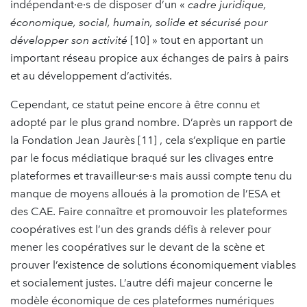
indépendant·e·s de disposer d’un «
cadre juridique,
économique, social, humain, solide et sécurisé pour
développer son activité
[10] » tout en apportant un
important réseau propice aux échanges de pairs à pairs
et au développement d’activités.
Cependant, ce statut peine encore à être connu et
adopté par le plus grand nombre. D’après un rapport de
la Fondation Jean Jaurès [11] , cela s’explique en partie
par le focus médiatique braqué sur les clivages entre
plateformes et travailleur·se·s mais aussi compte tenu du
manque de moyens alloués à la promotion de l’ESA et
des CAE. Faire connaître et promouvoir les plateformes
coopératives est l’un des grands défis à relever pour
mener les coopératives sur le devant de la scène et
prouver l’existence de solutions économiquement viables
et socialement justes. L’autre défi majeur concerne le
modèle économique de ces plateformes numériques