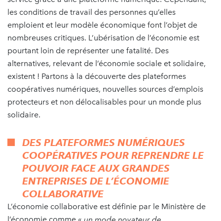
les conditions de travail des personnes qu’elles
emploient et leur modèle économique font l’objet de
nombreuses critiques. L’ubérisation de l’économie est
pourtant loin de représenter une fatalité. Des
alternatives, relevant de l’économie sociale et solidaire,
existent ! Partons à la découverte des plateformes
coopératives numériques, nouvelles sources d’emplois
protecteurs et non délocalisables pour un monde plus
solidaire.
DES PLATEFORMES NUMÉRIQUES
COOPÉRATIVES POUR REPRENDRE LE
POUVOIR FACE AUX GRANDES
ENTREPRISES DE L’ÉCONOMIE
COLLABORATIVE
L’économie collaborative est définie par le Ministère de
l’économie comme «
un mode novateur de