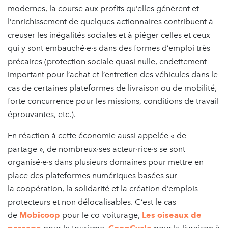
modernes, la course aux profits qu’elles génèrent et
l’enrichissement de quelques actionnaires contribuent à
creuser les inégalités sociales et à piéger celles et ceux
qui y sont embauché·e·s dans des formes d’emploi très
précaires (protection sociale quasi nulle, endettement
important pour l’achat et l’entretien des véhicules dans le
cas de certaines plateformes de livraison ou de mobilité,
forte concurrence pour les missions, conditions de travail
éprouvantes, etc.).
En réaction à cette économie aussi appelée « de
partage », de nombreux·ses acteur·rice·s se sont
organisé·e·s dans plusieurs domaines pour mettre en
place des plateformes numériques basées sur
la coopération, la solidarité et la création d’emplois
protecteurs et non délocalisables. C’est le cas
de
Mobicoop
pour le co-voiturage,
Les oiseaux de