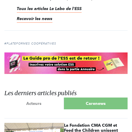
Tous les articles Le Labo de l'ESS
Recevoir les news
#PLATEFORMES COOPÉRATIVES
Les derniers articles publiés
Acteurs
Carenews
La Fondation CMA CGM et
Feed the Children unissent