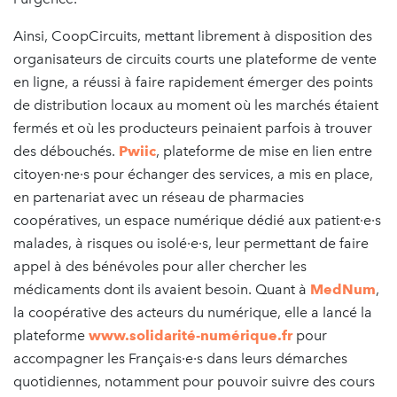
Ainsi, CoopCircuits, mettant librement à disposition des
organisateurs de circuits courts une plateforme de vente
en ligne, a réussi à faire rapidement émerger des points
de distribution locaux au moment où les marchés étaient
fermés et où les producteurs peinaient parfois à trouver
des débouchés.
Pwiic
, plateforme de mise en lien entre
citoyen·ne·s pour échanger des services, a mis en place,
en partenariat avec un réseau de pharmacies
coopératives, un espace numérique dédié aux patient·e·s
malades, à risques ou isolé·e·s, leur permettant de faire
appel à des bénévoles pour aller chercher les
médicaments dont ils avaient besoin. Quant à
MedNum
,
la coopérative des acteurs du numérique, elle a lancé la
plateforme
www.solidarité-numérique.fr
pour
accompagner les Français·e·s dans leurs démarches
quotidiennes, notamment pour pouvoir suivre des cours