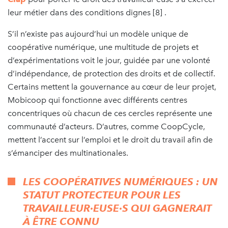
leur métier dans des conditions dignes [8] .
S’il n’existe pas aujourd’hui un modèle unique de
coopérative numérique, une multitude de projets et
d’expérimentations voit le jour, guidée par une volonté
d’indépendance, de protection des droits et de collectif.
Certains mettent la gouvernance au cœur de leur projet,
Mobicoop qui fonctionne avec différents centres
concentriques où chacun de ces cercles représente une
communauté d’acteurs. D’autres, comme CoopCycle,
mettent l’accent sur l’emploi et le droit du travail afin de
s’émanciper des multinationales.
LES COOPÉRATIVES NUMÉRIQUES : UN
STATUT PROTECTEUR POUR LES
TRAVAILLEUR·EUSE·S QUI GAGNERAIT
À ÊTRE CONNU