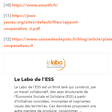
[10]
https://www.smartfr.fr/
[11]
https://jean-
jaures.org/sites/default/files/rapport-
cooperative_3.pdf
[12]
https://www.caissedesdepots.fr/blog/article/plat
cooperatives-0
Le Labo de l'ESS
Le Labo de l’ESS est un think tank qui construit, par
un travail collaboratif, des axes structurants de
l’Économie Sociale et Solidaire (ESS) à partir
d’initiatives concrètes, innovantes et inspirantes
issues des territoires. Ces dernières proposent une
autre manière de produire, consommer, ...