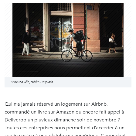
Livreur à vélo, crédit : Unsplash
Qui n’a jamais réservé un logement sur Airbnb,
commandé un livre sur Amazon ou encore fait appel à
Deliveroo un pluvieux dimanche soir de novembre ?
Toutes ces entreprises nous permettent d’accéder à un
service grâce à une plateforme numérique. Cependant,