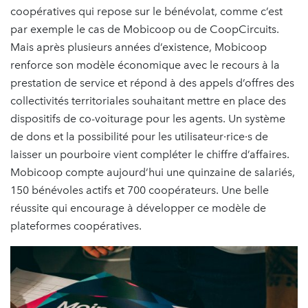
coopératives qui repose sur le bénévolat, comme c’est
par exemple le cas de Mobicoop ou de CoopCircuits.
Mais après plusieurs années d’existence, Mobicoop
renforce son modèle économique avec le recours à la
prestation de service et répond à des appels d’offres des
collectivités territoriales souhaitant mettre en place des
dispositifs de co-voiturage pour les agents. Un système
de dons et la possibilité pour les utilisateur·rice·s de
laisser un pourboire vient compléter le chiffre d’affaires.
Mobicoop compte aujourd’hui une quinzaine de salariés,
150 bénévoles actifs et 700 coopérateurs. Une belle
réussite qui encourage à développer ce modèle de
plateformes coopératives.