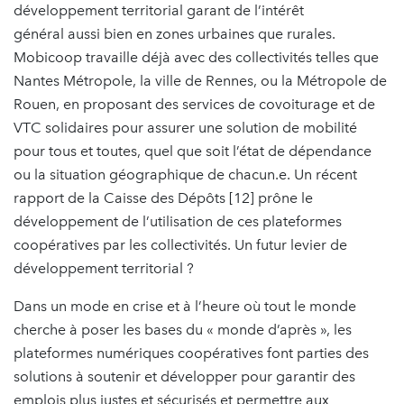
développement territorial garant de l’intérêt
général aussi bien en zones urbaines que rurales.
Mobicoop travaille déjà avec des collectivités telles que
Nantes Métropole, la ville de Rennes, ou la Métropole de
Rouen, en proposant des services de covoiturage et de
VTC solidaires pour assurer une solution de mobilité
pour tous et toutes, quel que soit l’état de dépendance
ou la situation géographique de chacun.e. Un récent
rapport de la Caisse des Dépôts [12] prône le
développement de l’utilisation de ces plateformes
coopératives par les collectivités. Un futur levier de
développement territorial ?
Dans un mode en crise et à l’heure où tout le monde
cherche à poser les bases du « monde d’après », les
plateformes numériques coopératives font parties des
solutions à soutenir et développer pour garantir des
emplois plus justes et sécurisés et permettre aux