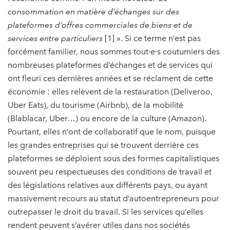
consommation en matière d’échanges sur des
plateformes d’offres commerciales de biens et de
services entre particuliers
[1] ». Si ce terme n’est pas
forcément familier, nous sommes tout·e·s coutumiers des
nombreuses plateformes d’échanges et de services qui
ont fleuri ces dernières années et se réclament de cette
économie : elles relèvent de la restauration (Deliveroo,
Uber Eats), du tourisme (Airbnb), de la mobilité
(Blablacar, Uber…) ou encore de la culture (Amazon).
Pourtant, elles n’ont de collaboratif que le nom, puisque
les grandes entreprises qui se trouvent derrière ces
plateformes se déploient sous des formes capitalistiques
souvent peu respectueuses des conditions de travail et
des législations relatives aux différents pays, ou ayant
massivement recours au statut d’autoentrepreneurs pour
outrepasser le droit du travail. Si les services qu’elles
rendent peuvent s’avérer utiles dans nos sociétés