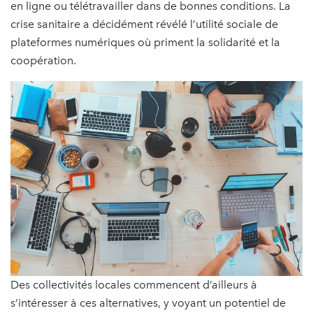
en ligne ou télétravailler dans de bonnes conditions. La
crise sanitaire a décidément révélé l’utilité sociale de
plateformes numériques où priment la solidarité et la
coopération.
Des collectivités locales commencent d’ailleurs à
s’intéresser à ces alternatives, y voyant un potentiel de