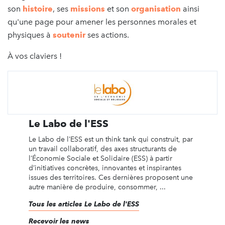
son
histoire
, ses
missions
et son
organisation
ainsi
qu'une page pour amener les personnes morales et
physiques à
soutenir
ses actions.
À vos claviers !
Le Labo de l'ESS
Le Labo de l’ESS est un think tank qui construit, par
un travail collaboratif, des axes structurants de
l’Économie Sociale et Solidaire (ESS) à partir
d’initiatives concrètes, innovantes et inspirantes
issues des territoires. Ces dernières proposent une
autre manière de produire, consommer, ...
Tous les articles Le Labo de l'ESS
Recevoir les news