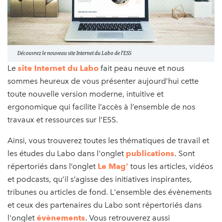
Découvrez le nouveau site Internet du Labo de l'ESS
Le
site Internet du Labo
fait peau neuve et nous
sommes heureux de vous présenter aujourd’hui cette
toute nouvelle version moderne, intuitive et
ergonomique qui facilite l’accès à l’ensemble de nos
travaux et ressources sur l’ESS.
Ainsi, vous trouverez toutes les thématiques de travail et
les études du Labo dans l'onglet
publications
. Sont
répertoriés dans l’onglet
Le Mag’
tous les articles, vidéos
et podcasts, qu’il s’agisse des initiatives inspirantes,
tribunes ou articles de fond. L'ensemble des évènements
et ceux des partenaires du Labo sont répertoriés dans
l'onglet
évènements
. Vous retrouverez aussi