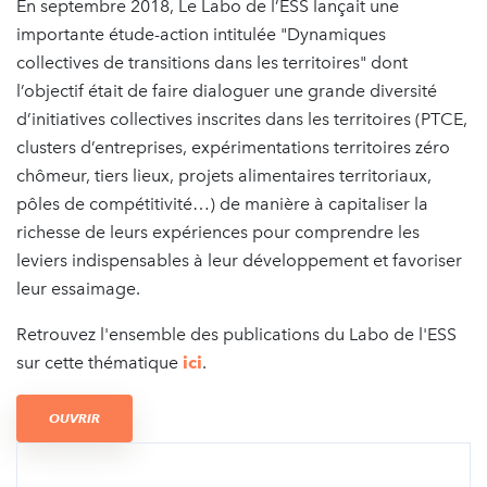
En septembre 2018, Le Labo de l’ESS lançait une
importante étude-action intitulée "Dynamiques
collectives de transitions dans les territoires" dont
l’objectif était de faire dialoguer une grande diversité
d’initiatives collectives inscrites dans les territoires (PTCE,
clusters d’entreprises, expérimentations territoires zéro
chômeur, tiers lieux, projets alimentaires territoriaux,
pôles de compétitivité…) de manière à capitaliser la
richesse de leurs expériences pour comprendre les
leviers indispensables à leur développement et favoriser
leur essaimage.
Retrouvez l'ensemble des publications du Labo de l'ESS
sur cette thématique
ici
.
OUVRIR