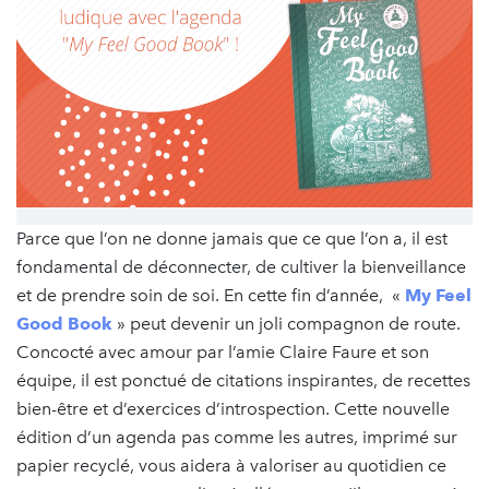
Parce que l’on ne donne jamais que ce que l’on a, il est
fondamental de déconnecter, de cultiver la bienveillance
et de prendre soin de soi. En cette fin d’année, «
My Feel
Good Book
» peut devenir un joli compagnon de route.
Concocté avec amour par l’amie Claire Faure et son
équipe, il est ponctué de citations inspirantes, de recettes
bien-être et d’exercices d’introspection. Cette nouvelle
édition d’un agenda pas comme les autres, imprimé sur
papier recyclé, vous aidera à valoriser au quotidien ce