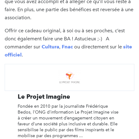
que vous avez accompli et à alléger ce qu’il vous reste à
faire. En plus, une partie des bénéfices est reversée à une
association.
Offrir ce cadeau original, à soi ou à ses proches, c’est
donc également faire une BA ! Astucieux ;-) A
commander sur
Cultura
,
Fnac
ou directement sur le
site
officiel
.
Le Projet Imagine
Fondée en 2010 par la journaliste Frédérique
Bedos, l’ONG d’information Le Projet Imagine vise
à créer un mouvement d’engagement citoyen en
faveur d’une société plus inclusive et durable. Elle
sensibilise le public par des films inspirants et le
mobilise par des programmes ...