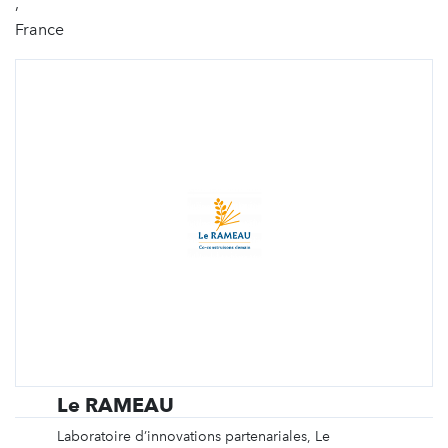
,
France
Le RAMEAU
Laboratoire d’innovations partenariales, Le