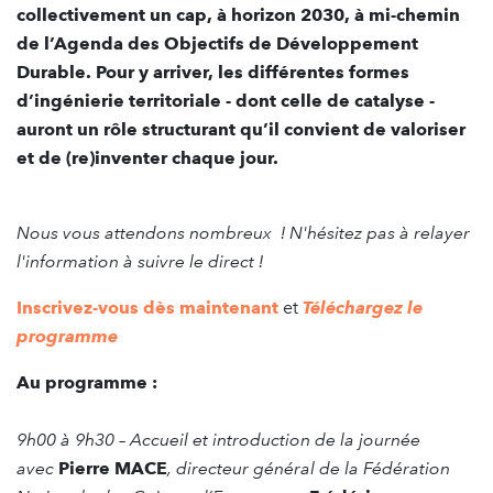
collectivement un cap, à horizon 2030,
à mi-chemin
de l’Agenda des Objectifs de Développement
Durable. Pour y arriver, les différentes formes
d’ingénierie territoriale - dont celle de catalyse -
auront un rôle structurant qu’il convient de valoriser
et de (re)inventer chaque jour.
Nous vous attendons nombreux ! N'hésitez pas à relayer
l'information à suivre le direct !
Inscrivez-vous dès maintenant
et
Téléchargez le
programme
Au programme :
9h00 à 9h30
– Accueil et introduction de la journée
avec
Pierre MACE
, directeur général de la
Fédération