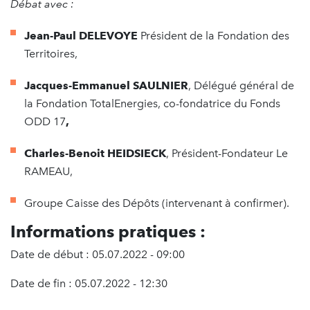
Débat avec :
Jean-Paul DELEVOYE
Président de la Fondation des
Territoires,
Jacques-Emmanuel SAULNIER
, Délégué général de
la Fondation TotalEnergies, co-fondatrice du Fonds
ODD 17
,
Charles-Benoit HEIDSIECK
, Président-Fondateur Le
RAMEAU,
Groupe Caisse des Dépôts (intervenant à confirmer).
Informations pratiques :
Date de début : 05.07.2022 - 09:00
Date de fin : 05.07.2022 - 12:30