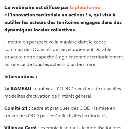
Ce webinaire est diffusé par
la
plateforme
« l’innovation territoriale en actions ! »
, qui vise à
outiller les acteurs des territoires engagés dans des
dynamiques locales collectives.
Il mettra en perspective la manière dont le cadre
commun des Objectifs de Développement Durable,
structure notre capacité à agir ensemble territorialement
au service de tous les acteurs d’un territoire.
Interventions :
Le RAMEAU
: contexte - l’ODD 17 vecteur de nouvelles
modalités d’activation de l’intérêt général,
Comité 21
: cadre et pratiques des ODD - la mise en
œuvre des ODD par les Collectivités territoriales,
Villes au Carré
: exemple inspirant - la mobilisation des