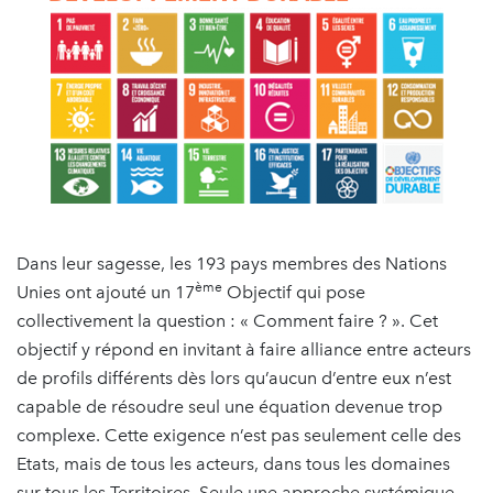
Dans leur sagesse, les 193 pays membres des Nations
ème
Unies ont ajouté un 17
Objectif qui pose
collectivement la question : « Comment faire ? ». Cet
objectif y répond en invitant à faire alliance entre acteurs
de profils différents dès lors qu’aucun d’entre eux n’est
capable de résoudre seul une équation devenue trop
complexe. Cette exigence n’est pas seulement celle des
Etats, mais de tous les acteurs, dans tous les domaines
sur tous les Territoires. Seule une approche systémique