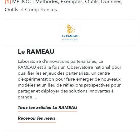
[1]
MEDOC : Méthodes, Exemples, Outils, Données,
Outils et Compétences
Le RAMEAU
Laboratoire d’innovations partenariales, Le
RAMEAU est à la fois un Observatoire national pour
qualifier les enjeux des partenariats, un centre
d’expérimentation pour faire émerger de nouveaux
modèles et un lieu de réflexions prospectives pour
partager et déployer des solutions innovantes à
grande ...
Tous les articles Le RAMEAU
Recevoir les news