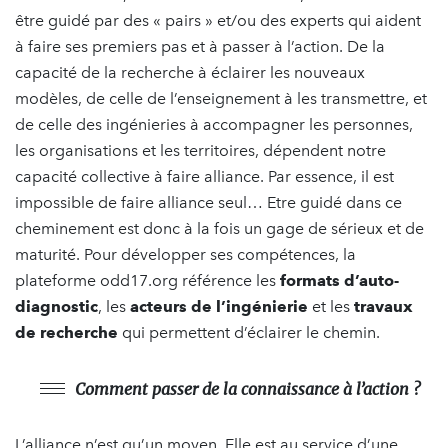
être guidé par des « pairs » et/ou des experts qui aident
à faire ses premiers pas et à passer à l’action. De la
capacité de la recherche à éclairer les nouveaux
modèles, de celle de l’enseignement à les transmettre, et
de celle des ingénieries à accompagner les personnes,
les organisations et les territoires, dépendent notre
capacité collective à faire alliance. Par essence, il est
impossible de faire alliance seul… Etre guidé dans ce
cheminement est donc à la fois un gage de sérieux et de
maturité. Pour développer ses compétences, la
plateforme odd17.org référence les
formats d’
auto-
diagnostic
, les
acteurs de l’ingénierie
et les
travaux
de recherche
qui permettent d’éclairer le chemin.
Comment passer de la connaissance à l’action ?
L’alliance n’est qu’un moyen. Elle est au service d’une