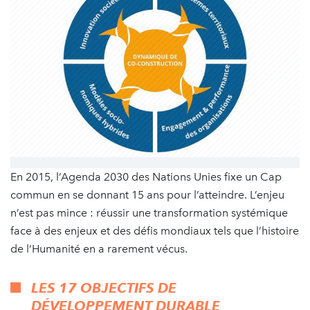
En 2015, l’Agenda 2030 des Nations Unies fixe un Cap
commun en se donnant 15 ans pour l’atteindre. L’enjeu
n’est pas mince : réussir une transformation systémique
face à des enjeux et des défis mondiaux tels que l’histoire
de l’Humanité en a rarement vécus.
LES 17 OBJECTIFS DE
DÉVELOPPEMENT DURABLE