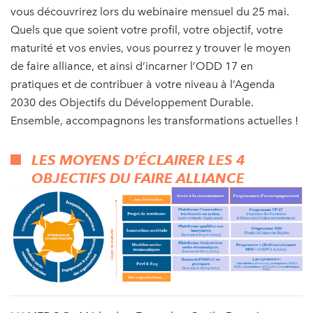
vous découvrirez lors du webinaire mensuel du 25 mai.
Quels que que soient votre profil, votre objectif, votre
maturité et vos envies, vous pourrez y trouver le moyen
de faire alliance, et ainsi d’incarner l’ODD 17 en
pratiques et de contribuer à votre niveau à l’Agenda
2030 des Objectifs du Développement Durable.
Ensemble, accompagnons les transformations actuelles !
LES MOYENS D’ÉCLAIRER LES 4
OBJECTIFS DU FAIRE ALLIANCE