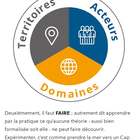
Deuxièmement, il faut
FAIRE
; autrement dit apprendre
par la pratique ce qu’aucune théorie - aussi bien
formalisée soit-elle - ne peut faire découvrir.
Expérimenter, c’est comme prendre la mer vers un Cap