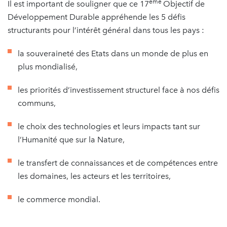
ème
Il est important de souligner que ce 17
Objectif de
Développement Durable appréhende les 5 défis
structurants pour l’intérêt général dans tous les pays :
la souveraineté des Etats dans un monde de plus en
plus mondialisé,
les priorités d’investissement structurel face à nos défis
communs,
le choix des technologies et leurs impacts tant sur
l’Humanité que sur la Nature,
le transfert de connaissances et de compétences entre
les domaines, les acteurs et les territoires,
le commerce mondial.