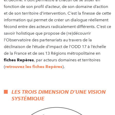
fonction de son profil d’acteur, de son domaine d’action
et de son territoire d’intervention. C’est la finesse de cette
information qui permet de créer un dialogue réellement
fécond entre des acteurs radicalement différents. C’est ce
savoir holistique que propose de (re)découvrir
l’Observatoire des partenariats au travers de la
déclinaison de l’étude d’impact de l’ODD 17 à l’échelle
de la France et de ses 13 Régions métropolitaine en
fiches Repères
, par acteurs domaines et territoires
(
retrouvez les fiches Repères
).
LES TROIS DIMENSION D’UNE VISION
SYSTÉMIQUE