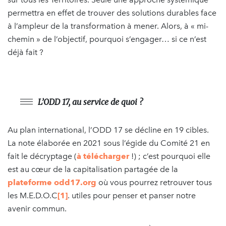
permettra en effet de trouver des solutions durables face
à l’ampleur de la transformation à mener. Alors, à « mi-
chemin » de l’objectif, pourquoi s’engager… si ce n’est
déjà fait ?
L’ODD 17, au service de quoi ?
Au plan international, l’ODD 17 se décline en 19 cibles.
La note élaborée en 2021 sous l’égide du Comité 21 en
fait le décryptage (
à télécharger
!) ; c’est pourquoi elle
est au cœur de la capitalisation partagée de la
plateforme odd17.org
où vous pourrez retrouver tous
les M.E.D.O.C
[1]
. utiles pour penser et panser notre
avenir commun.