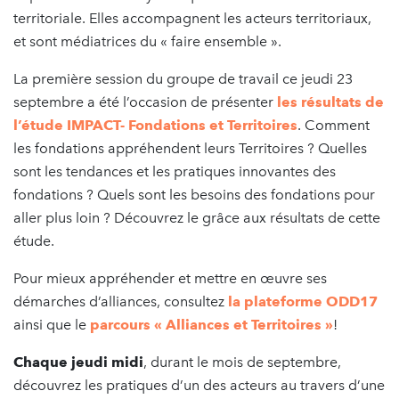
territoriale. Elles accompagnent les acteurs territoriaux,
et sont médiatrices du « faire ensemble ».
La première session du groupe de travail ce jeudi 23
septembre a été l’occasion de présenter
les résultats de
l’étude IMPACT- Fondations et Territoires
. Comment
les fondations appréhendent leurs Territoires ? Quelles
sont les tendances et les pratiques innovantes des
fondations ? Quels sont les besoins des fondations pour
aller plus loin ? Découvrez le grâce aux résultats de cette
étude.
Pour mieux appréhender et mettre en œuvre ses
démarches d’alliances, consultez
la plateforme ODD17
ainsi que le
parcours « Alliances et Territoires »
!
Chaque jeudi midi
, durant le mois de septembre,
découvrez les pratiques d’un des acteurs au travers d’une