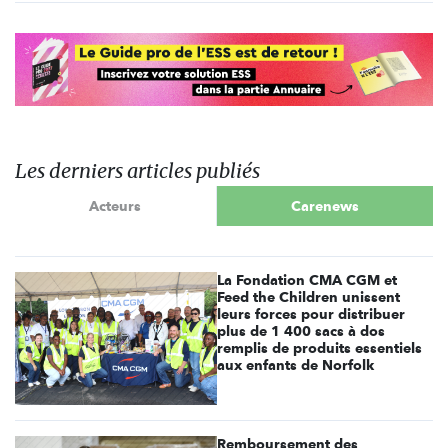
Les derniers articles publiés
Acteurs
Carenews
La Fondation CMA CGM et
Feed the Children unissent
leurs forces pour distribuer
plus de 1 400 sacs à dos
remplis de produits essentiels
aux enfants de Norfolk
Remboursement des