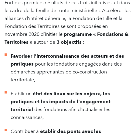
Fort des premiers résultats de ces trois initiatives, et dans
le cadre de la feuille de route ministérielle « Accélérer les
alliances d’intérêt général », la Fondation de Lille et la
Fondation des Territoires se sont proposées en
novembre 2020 d’initier le
programme « Fondations &
Territoires »
autour de
3 objectifs
:
Favoriser l’interconnaissance des acteurs et des
pratiques
pour les fondations engagées dans des
démarches apprenantes de co-construction
territoriale,
Etablir un
état des lieux sur les enjeux, les
pratiques et les impacts de l’engagement
territorial
des fondations afin d’actualiser les
connaissances,
Contribuer à
établir des ponts avec les