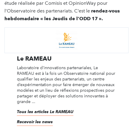
étude réalisée par Comisis et OpinionWay pour
l’Observatoire des partenariats. C’est le
rendez-vous
hebdomadaire « les Jeudis de l’ODD 17 ».
Le RAMEAU
Laboratoire d’innovations partenariales, Le
RAMEAU est à la fois un Observatoire national pour
qualifier les enjeux des partenariats, un centre
d’expérimentation pour faire émerger de nouveaux
modèles et un lieu de réflexions prospectives pour
partager et déployer des solutions innovantes à
grande ...
Tous les articles Le RAMEAU
Recevoir les news