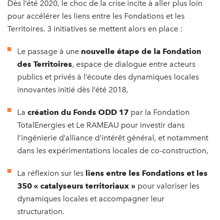
Dès l’été 2020, le choc de la crise incite à aller plus loin
pour accélérer les liens entre les Fondations et les
Territoires. 3 initiatives se mettent alors en place :
Le passage à une
nouvelle étape de la Fondation
des Territoires
, espace de dialogue entre acteurs
publics et privés à l’écoute des dynamiques locales
innovantes initié dès l’été 2018,
La
création du Fonds ODD 17
par la Fondation
TotalEnergies et Le RAMEAU pour investir dans
l’ingénierie d’alliance d’intérêt général, et notamment
dans les expérimentations locales de co-construction,
La réflexion sur les
liens entre les Fondations et les
350 « catalyseurs territoriaux »
pour valoriser les
dynamiques locales et accompagner leur
structuration.