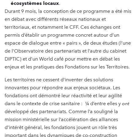
écosystèmes locaux
.
Durant 9 mois, la conception de ce programme a été mis
en débat avec différents réseaux nationaux et
territoriaux, et notamment le CFF. Ces échanges ont
permis d’établir un programme concret autour d’un
espace de dialogue entre « pairs », de deux études (l’une
de l’Observatoire des partenariats et l’autre du cabinet
DIPTIC) et d’un World café pour mettre en débat les
enjeux et les pratiques des Fondations sur les Territoires.
Les territoires ne cessent d’inventer des solutions
innovantes pour répondre aux enjeux sociétaux. Les
fondations ont démontré leur réactivité et leur agilité
dans le contexte de crise sanitaire : ¼ d’entre elles y
ont
développé des partenariats. Comme l’a souligné la
mission ministérielle sur l’accélération des alliances
d’intérêt général, les fondations jouent un rôle très
important dans les dynamiques de co-construction