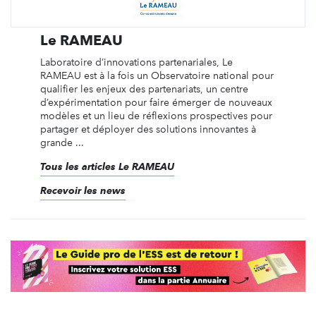
Le RAMEAU
Laboratoire d’innovations partenariales, Le
RAMEAU est à la fois un Observatoire national pour
qualifier les enjeux des partenariats, un centre
d’expérimentation pour faire émerger de nouveaux
modèles et un lieu de réflexions prospectives pour
partager et déployer des solutions innovantes à
grande ...
Tous les articles Le RAMEAU
Recevoir les news