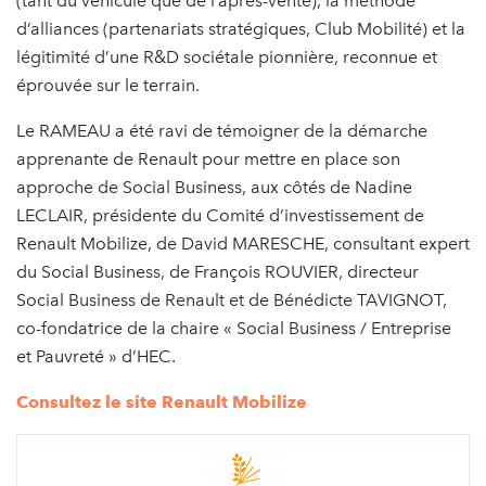
(tant du véhicule que de l’après-vente), la méthode
d’alliances (partenariats stratégiques, Club Mobilité) et la
légitimité d’une R&D sociétale pionnière, reconnue et
éprouvée sur le terrain.
Le RAMEAU a été ravi de témoigner de la démarche
apprenante de Renault pour mettre en place son
approche de Social Business, aux côtés de Nadine
LECLAIR, présidente du Comité d’investissement de
Renault Mobilize, de David MARESCHE, consultant expert
du Social Business, de François ROUVIER, directeur
Social Business de Renault et de Bénédicte TAVIGNOT,
co-fondatrice de la chaire « Social Business / Entreprise
et Pauvreté » d’HEC.
Consultez le site Renault Mobilize