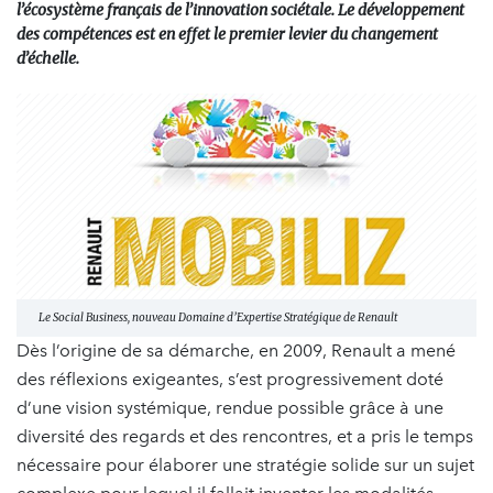
l’écosystème français de l’innovation sociétale. Le développement
des compétences est en effet le premier levier du changement
d’échelle.
Le Social Business, nouveau Domaine d’Expertise Stratégique de Renault
Dès l’origine de sa démarche, en 2009, Renault a mené
des réflexions exigeantes, s’est progressivement doté
d’une vision systémique, rendue possible grâce à une
diversité des regards et des rencontres, et a pris le temps
nécessaire pour élaborer une stratégie solide sur un sujet