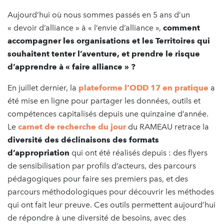
Aujourd’hui où nous sommes passés en 5 ans d’un
« devoir d’alliance » à « l’envie d’alliance »,
comment
accompagner les organisations et les Territoires qui
souhaitent tenter l’aventure, et prendre le risque
d’apprendre à « faire alliance » ?
En juillet dernier, la
plateforme l’ODD 17 en pratique
a
été mise en ligne pour partager les données, outils et
compétences capitalisés depuis une quinzaine d’année.
Le
carnet de recherche du jour
du RAMEAU retrace la
diversité des déclinaisons des formats
d’appropriation
qui ont été réalisés depuis : des flyers
de sensibilisation par profils d’acteurs, des parcours
pédagogiques pour faire ses premiers pas, et des
parcours méthodologiques pour découvrir les méthodes
qui ont fait leur preuve. Ces outils permettent aujourd’hui
de répondre à une diversité de besoins, avec des