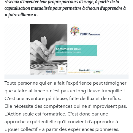
réseaux d’inventer leur propre parcours d’usage, à partir de la
capitalisation mutualisée pour permettre à chacun d’apprendre à
« faire alliance ».
Toute personne qui en a fait l’expérience peut témoigner
que « faire alliance » n’est pas un long fleuve tranquille !
C’est une aventure périlleuse, faîte de flux et de reflux.
Elle nécessite des compétences qui ne s’improvisent pas.
L’Action seule est formatrice. C’est donc par une
approche expérientielle qu’il convient d’apprendre à
« jouer collectif » à partir des expériences pionnières.