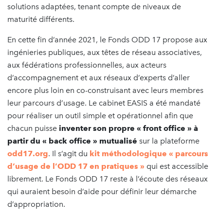
solutions adaptées, tenant compte de niveaux de
maturité différents.
En cette fin d’année 2021, le Fonds ODD 17 propose aux
ingénieries publiques, aux têtes de réseau associatives,
aux fédérations professionnelles, aux acteurs
d’accompagnement et aux réseaux d’experts d’aller
encore plus loin en co-construisant avec leurs membres
leur parcours d’usage. Le
cabinet EASIS a été mandaté
pour réaliser un outil simple et opérationnel afin que
chacun puisse
inventer son propre « front office » à
partir du « back office » mutualisé
sur la plateforme
odd17.org
. Il s’agit du
kit méthodologique « parcours
d’usage de l’ODD 17 en pratiques »
qui est accessible
librement. Le Fonds ODD 17 reste à l’écoute des réseaux
qui auraient besoin d’aide pour définir leur démarche
d’appropriation.