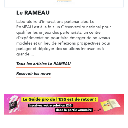
Le RAMEAU
Laboratoire d’innovations partenariales, Le
RAMEAU est à la fois un Observatoire national pour
qualifier les enjeux des partenariats, un centre
d’expérimentation pour faire émerger de nouveaux
modèles et un lieu de réflexions prospectives pour
partager et déployer des solutions innovantes à
grande ...
Tous les articles Le RAMEAU
Recevoir les news