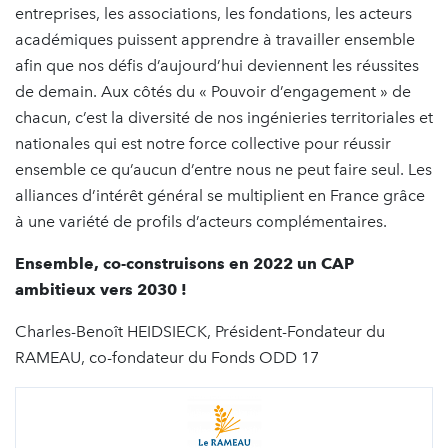
entreprises, les associations, les fondations, les acteurs
académiques puissent apprendre à travailler ensemble
afin que nos défis d’aujourd’hui deviennent les réussites
de demain. Aux côtés du « Pouvoir d’engagement » de
chacun, c’est la diversité de nos ingénieries territoriales et
nationales qui est notre force collective pour réussir
ensemble ce qu’aucun d’entre nous ne peut faire seul. Les
alliances d’intérêt général se multiplient en France grâce
à une variété de profils d’acteurs complémentaires.
Ensemble, co-construisons en 2022 un CAP
ambitieux vers 2030 !
Charles-Benoît HEIDSIECK, Président-Fondateur du
RAMEAU, co-fondateur du Fonds ODD 17