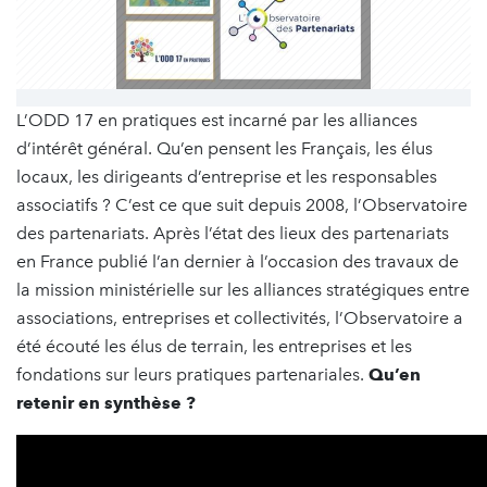
L’ODD 17 en pratiques est incarné par les alliances
d’intérêt général. Qu’en pensent les Français, les élus
locaux, les dirigeants d’entreprise et les responsables
associatifs ? C’est ce que suit depuis 2008, l’Observatoire
des partenariats. Après l’état des lieux des partenariats
en France publié l’an dernier à l’occasion des travaux de
la mission ministérielle sur les alliances stratégiques entre
associations, entreprises et collectivités, l’Observatoire a
été écouté les élus de terrain, les entreprises et les
fondations sur leurs pratiques partenariales.
Qu’en
retenir en synthèse ?