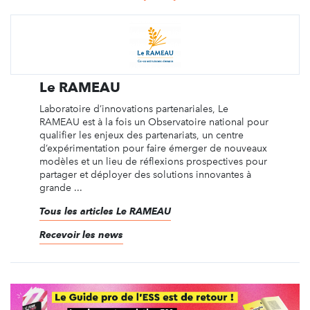
Le RAMEAU
Laboratoire d’innovations partenariales, Le
RAMEAU est à la fois un Observatoire national pour
qualifier les enjeux des partenariats, un centre
d’expérimentation pour faire émerger de nouveaux
modèles et un lieu de réflexions prospectives pour
partager et déployer des solutions innovantes à
grande ...
Tous les articles Le RAMEAU
Recevoir les news