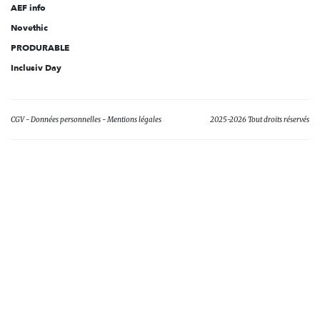
AEF info
Novethic
PRODURABLE
Inclusiv Day
CGV
Données personnelles
Mentions légales
2025-2026 Tout droits réservés