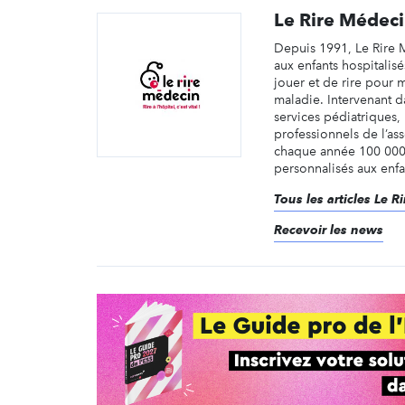
Le Rire Médec
Depuis 1991, Le Rire
aux enfants hospitalis
jouer et de rire pour m
maladie. Intervenant d
services pédiatriques,
professionnels de l’ass
chaque année 100 000
personnalisés aux enfant
Tous les articles Le 
Recevoir les news