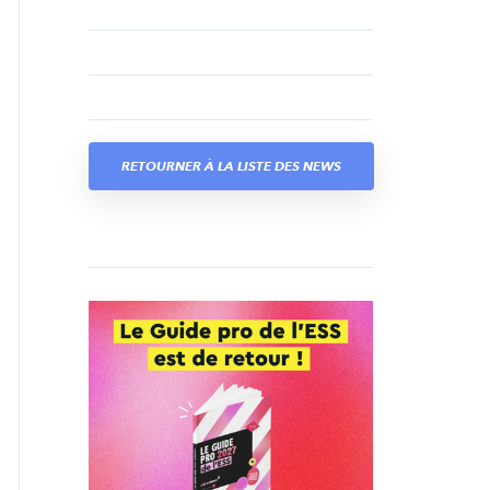
RETOURNER À LA LISTE DES NEWS