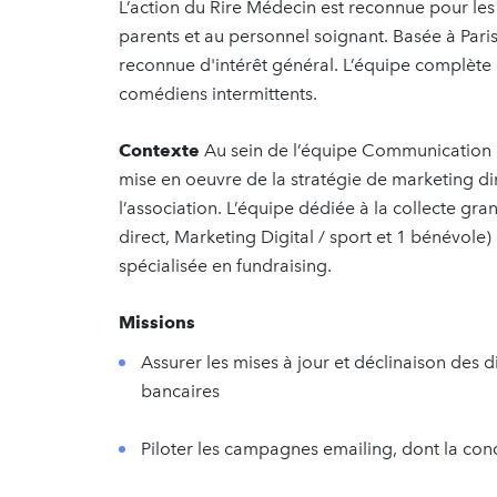
L’action du Rire Médecin est reconnue pour les 
parents et au personnel soignant. Basée à Pari
reconnue d'intérêt général. L’équipe complète
comédiens intermittents.
Contexte
Au sein de l’équipe Communication e
mise en oeuvre de la stratégie de marketing di
l’association. L’équipe dédiée à la collecte g
direct, Marketing Digital / sport et 1 bénévole)
spécialisée en fundraising.
Missions
Assurer les mises à jour et déclinaison des di
bancaires
Piloter les campagnes emailing, dont la con