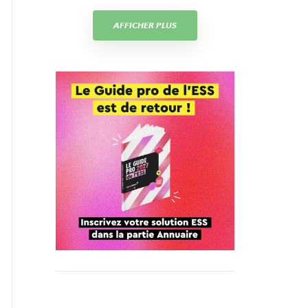
AFFICHER PLUS