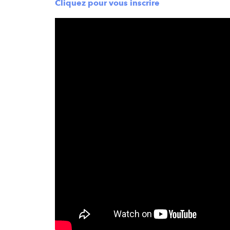
Cliquez pour vous inscrire