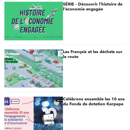
SÉRIE - Découvrir l'histoire de
l'économie engagée
Les Français et les déchets sur
la route
Célébrons ensemble les 10 ans
du Fonds de dotation Kerpape