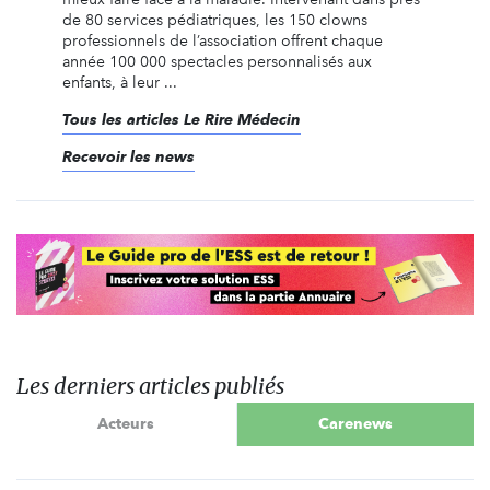
de 80 services pédiatriques, les 150 clowns
professionnels de l’association offrent chaque
année 100 000 spectacles personnalisés aux
enfants, à leur ...
Tous les articles Le Rire Médecin
Recevoir les news
Les derniers articles publiés
Acteurs
Carenews