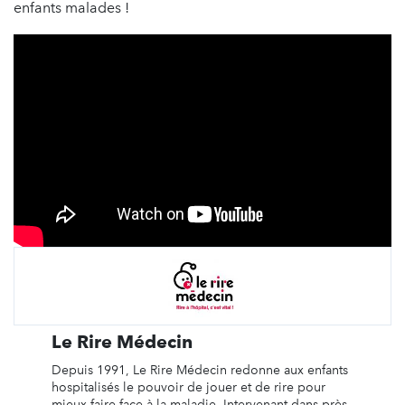
enfants malades !
Le Rire Médecin
Depuis 1991, Le Rire Médecin redonne aux enfants
hospitalisés le pouvoir de jouer et de rire pour
mieux faire face à la maladie. Intervenant dans près