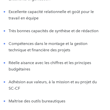
Excellente capacité relationnelle et goût pour le
travail en équipe
Très bonnes capacités de synthèse et de rédaction
Compétences dans le montage et la gestion
technique et financière des projets
Réelle aisance avec les chiffres et les principes
budgétaires
Adhésion aux valeurs, à la mission et au projet du
SC-CF
Maîtrise des outils bureautiques