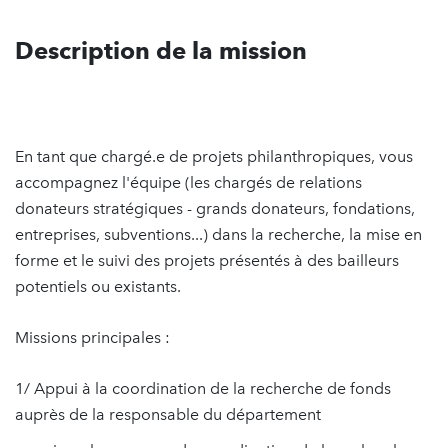
Description de la mission
En tant que chargé.e de projets philanthropiques, vous
accompagnez l'équipe (les chargés de relations
donateurs stratégiques - grands donateurs, fondations,
entreprises, subventions...) dans la recherche, la mise en
forme et le suivi des projets présentés à des bailleurs
potentiels ou existants.
Missions principales :
1/ Appui à la coordination de la recherche de fonds
auprès de la responsable du département