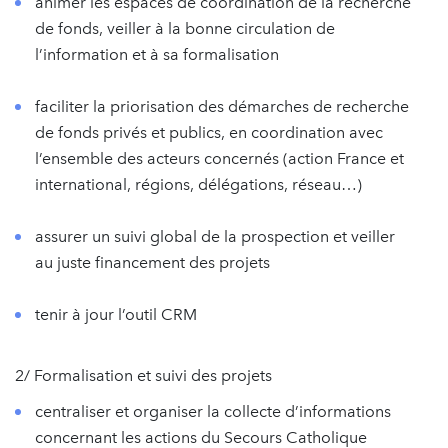
animer les espaces de coordination de la recherche
de fonds, veiller à la bonne circulation de
l’information et à sa formalisation
faciliter la priorisation des démarches de recherche
de fonds privés et publics, en coordination avec
l’ensemble des acteurs concernés (action France et
international, régions, délégations, réseau…)
assurer un suivi global de la prospection et veiller
au juste financement des projets
tenir à jour l’outil CRM
2/ Formalisation et suivi des projets
centraliser et organiser la collecte d’informations
concernant les actions du Secours Catholique