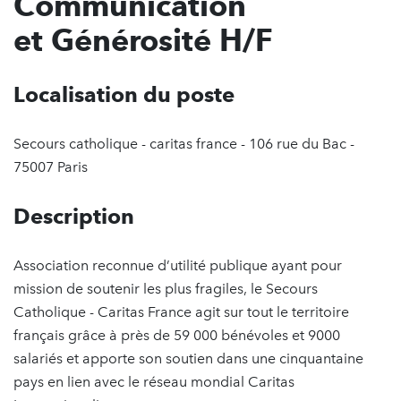
Communication
et Générosité H/F
Localisation du poste
Secours catholique - caritas france - 106 rue du Bac -
75007 Paris
Description
Association reconnue d’utilité publique ayant pour
mission de soutenir les plus fragiles, le Secours
Catholique - Caritas France agit sur tout le territoire
français grâce à près de 59 000 bénévoles et 9000
salariés et apporte son soutien dans une cinquantaine
pays en lien avec le réseau mondial Caritas