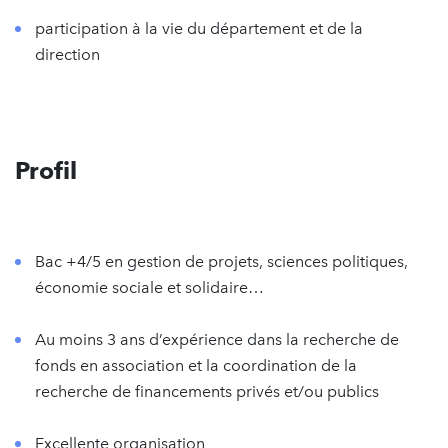
participation à la vie du département et de la
direction
Profil
Bac +4/5 en gestion de projets, sciences politiques,
économie sociale et solidaire…
Au moins 3 ans d’expérience dans la recherche de
fonds en association et la coordination de la
recherche de financements privés et/ou publics
Excellente organisation