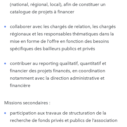
(national, régional, local), afin de constituer un
catalogue de projets à financer
collaborer avec les chargés de relation, les chargés
régionaux et les responsables thématiques dans la
mise en forme de l’offre en fonction des besoins
spécifiques des bailleurs publics et privés
contribuer au reporting qualitatif, quantitatif et
financier des projets financés, en coordination
notamment avec la direction administrative et
financière
Missions secondaires :
participation aux travaux de structuration de la
recherche de fonds privés et publics de l’association