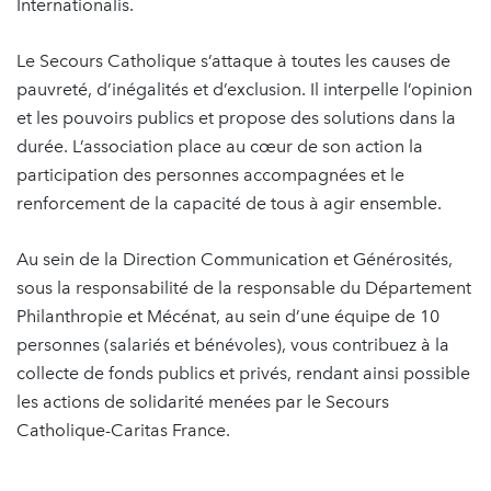
Internationalis.
Le Secours Catholique s’attaque à toutes les causes de
pauvreté, d’inégalités et d’exclusion. Il interpelle l’opinion
et les pouvoirs publics et propose des solutions dans la
durée. L’association place au cœur de son action la
participation des personnes accompagnées et le
renforcement de la capacité de tous à agir ensemble.
Au sein de la Direction Communication et Générosités,
sous la responsabilité de la responsable du Département
Philanthropie et Mécénat, au sein d’une équipe de 10
personnes (salariés et bénévoles), vous contribuez à la
collecte de fonds publics et privés, rendant ainsi possible
les actions de solidarité menées par le Secours
Catholique-Caritas France.