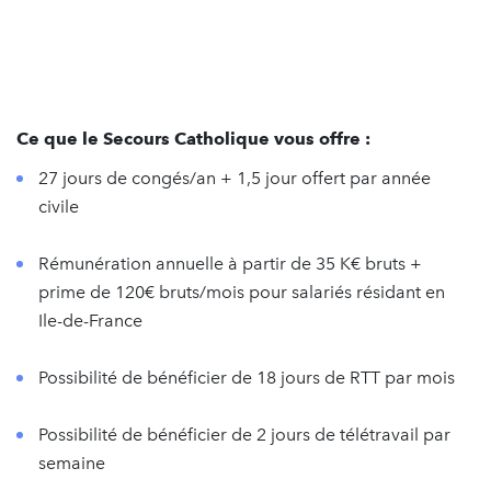
Ce que le Secours Catholique vous offre :
27 jours de congés/an + 1,5 jour offert par année
civile
Rémunération annuelle à partir de 35 K€ bruts +
prime de 120€ bruts/mois pour salariés résidant en
Ile-de-France
Possibilité de bénéficier de 18 jours de RTT par mois
Possibilité de bénéficier de 2 jours de télétravail par
semaine