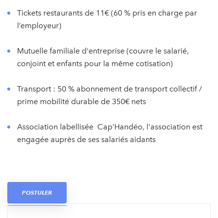
Tickets restaurants de 11€ (60 % pris en charge par
l’employeur)
Mutuelle familiale d'entreprise (couvre le salarié,
conjoint et enfants pour la même cotisation)
Transport : 50 % abonnement de transport collectif /
prime mobilité durable de 350€ nets
Association labellisée Cap'Handéo, l'association est
engagée auprès de ses salariés aidants
POSTULER