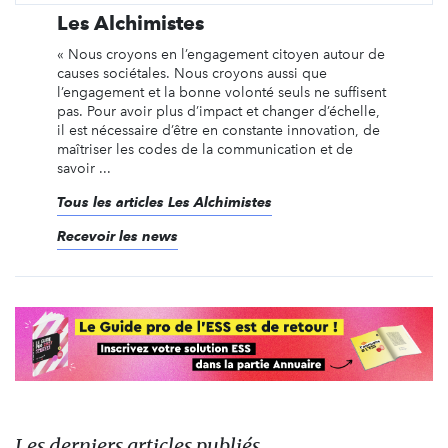
Les Alchimistes
« Nous croyons en l’engagement citoyen autour de
causes sociétales. Nous croyons aussi que
l’engagement et la bonne volonté seuls ne suffisent
pas. Pour avoir plus d’impact et changer d’échelle,
il est nécessaire d’être en constante innovation, de
maîtriser les codes de la communication et de
savoir ...
Tous les articles Les Alchimistes
Recevoir les news
Les derniers articles publiés