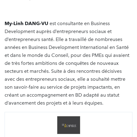
My-Linh DANG-VU
est consultante en Business
Development auprès d’entrepreneurs sociaux et
d’entrepreneurs santé. Elle a travaillé de nombreuses
années en Business Development International en Santé
et dans le monde du Conseil, pour des PMEs qui avaient
de très fortes ambitions de conquêtes de nouveaux
secteurs et marchés. Suite à des rencontres décisives
avec des entrepreneurs sociaux, elle a souhaité mettre
son savoir-faire au service de projets impactants, en
créant un accompagnement en BD adapté au statut
d’avancement des projets et à leurs équipes.