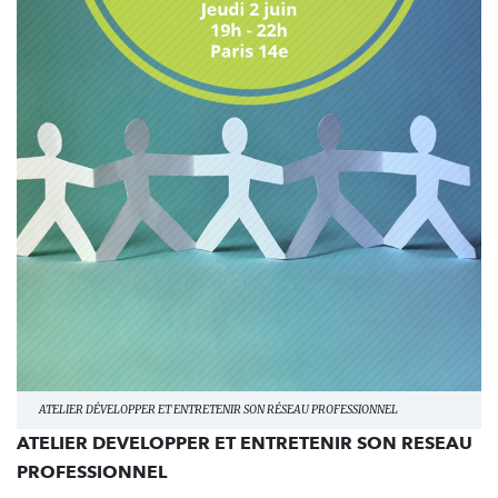
ATELIER DÉVELOPPER ET ENTRETENIR SON RÉSEAU PROFESSIONNEL
ATELIER DEVELOPPER ET ENTRETENIR SON RESEAU
PROFESSIONNEL