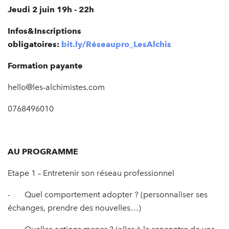
Jeudi 2 juin 19h - 22h
Infos&Inscriptions
obligatoires:
bit.ly/Réseaupro_LesAlchis
Formation payante
hello@les-alchimistes.com
0768496010
AU PROGRAMME
Etape 1 – Entretenir son réseau professionnel
- Quel comportement adopter ? (personnaliser ses
échanges, prendre des nouvelles…)