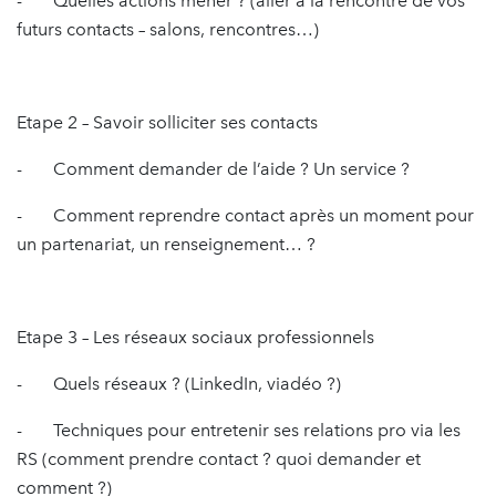
- Quelles actions mener ? (aller à la rencontre de vos
futurs contacts – salons, rencontres…)
Etape 2 – Savoir solliciter ses contacts
- Comment demander de l’aide ? Un service ?
- Comment reprendre contact après un moment pour
un partenariat, un renseignement… ?
Etape 3 – Les réseaux sociaux professionnels
- Quels réseaux ? (LinkedIn, viadéo ?)
- Techniques pour entretenir ses relations pro via les
RS (comment prendre contact ? quoi demander et
comment ?)