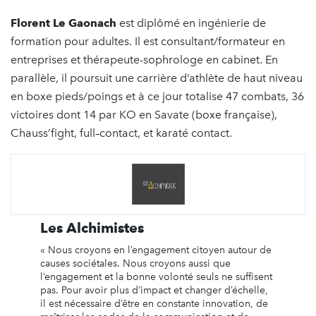
Florent Le Gaonach
est diplômé en ingénierie de
formation pour adultes. Il est consultant/formateur en
entreprises et thérapeute-sophrologe en cabinet. En
parallèle, il poursuit une carrière d’athlète de haut niveau
en boxe pieds/poings et à ce jour totalise 47 combats, 36
victoires dont 14 par KO en Savate (boxe française),
Chauss’fight, full–contact, et karaté contact.
Les Alchimistes
« Nous croyons en l’engagement citoyen autour de
causes sociétales. Nous croyons aussi que
l’engagement et la bonne volonté seuls ne suffisent
pas. Pour avoir plus d’impact et changer d’échelle,
il est nécessaire d’être en constante innovation, de